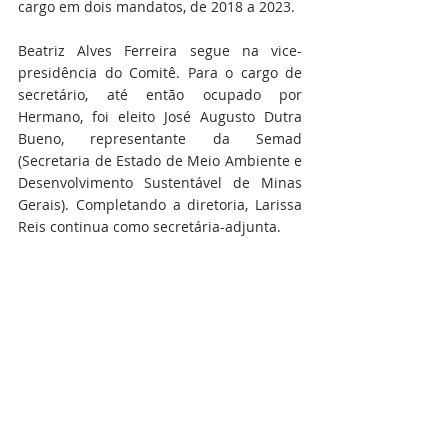
cargo em dois mandatos, de 2018 a 2023.
Beatriz Alves Ferreira segue na vice-
presidência do Comitê. Para o cargo de 
secretário, até então ocupado por 
Hermano, foi eleito José Augusto Dutra 
Bueno, representante da Semad 
(Secretaria de Estado de Meio Ambiente e 
Desenvolvimento Sustentável de Minas 
Gerais). Completando a diretoria, Larissa 
Reis continua como secretária-adjunta.