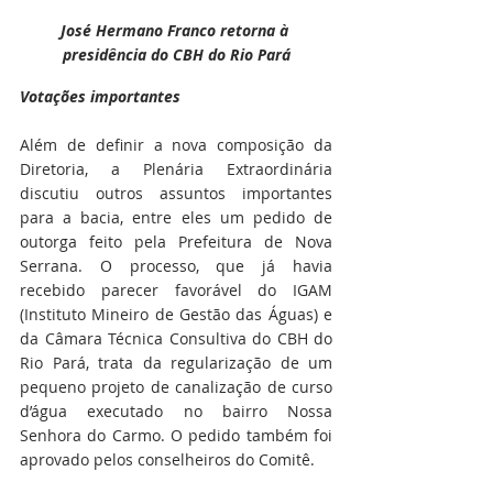
José Hermano Franco retorna à 
presidência do CBH do Rio Pará
Votações importantes
Além de definir a nova composição da 
Diretoria, a Plenária Extraordinária 
discutiu outros assuntos importantes 
para a bacia, entre eles um pedido de 
outorga feito pela Prefeitura de Nova 
Serrana. O processo, que já havia 
recebido parecer favorável do IGAM 
(Instituto Mineiro de Gestão das Águas) e 
da Câmara Técnica Consultiva do CBH do 
Rio Pará, trata da regularização de um 
pequeno projeto de canalização de curso 
d’água executado no bairro Nossa 
Senhora do Carmo. O pedido também foi 
aprovado pelos conselheiros do Comitê.