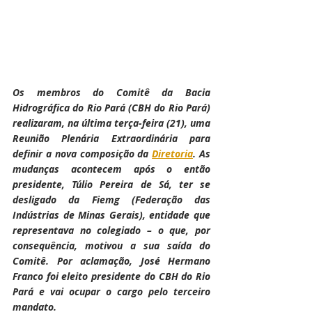
Os membros do Comitê da Bacia 
Hidrográfica do Rio Pará (CBH do Rio Pará) 
realizaram, na última terça-feira (21), uma 
Reunião Plenária Extraordinária para 
definir a nova composição da 
Diretoria
. As 
mudanças acontecem após o então 
presidente, Túlio Pereira de Sá, ter se 
desligado da Fiemg (Federação das 
Indústrias de Minas Gerais), entidade que 
representava no colegiado – o que, por 
consequência, motivou a sua saída do 
Comitê. Por aclamação, José Hermano 
Franco foi eleito presidente do CBH do Rio 
Pará e vai ocupar o cargo pelo terceiro 
mandato.