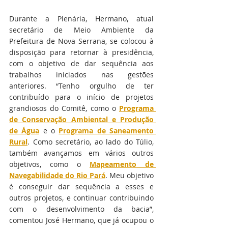
Durante a Plenária, Hermano, atual 
secretário de Meio Ambiente da 
Prefeitura de Nova Serrana, se colocou à 
disposição para retornar à presidência, 
com o objetivo de dar sequência aos 
trabalhos iniciados nas gestões 
anteriores. “Tenho orgulho de ter 
contribuído para o início de projetos 
grandiosos do Comitê, como o 
Programa 
de Conservação Ambiental e Produção 
de Água
 e o 
Programa de Saneamento 
Rural
. Como secretário, ao lado do Túlio, 
também avançamos em vários outros 
objetivos, como o 
Mapeamento de 
Navegabilidade do Rio Pará
. Meu objetivo 
é conseguir dar sequência a esses e 
outros projetos, e continuar contribuindo 
com o desenvolvimento da bacia”, 
comentou José Hermano, que já ocupou o 