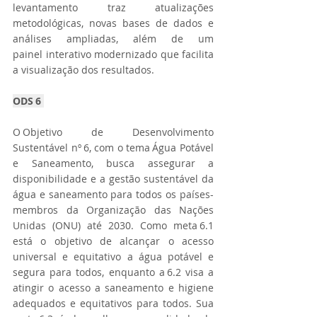
levantamento traz atualizações 
metodológicas, novas bases de dados e 
análises ampliadas, além de um 
painel interativo modernizado que facilita 
a visualização dos resultados. 
ODS 6
O Objetivo de Desenvolvimento 
Sustentável nº 6, com o tema Água Potável 
e Saneamento, busca assegurar a 
disponibilidade e a gestão sustentável da 
água e saneamento para todos os países-
membros da Organização das Nações 
Unidas (ONU) até 2030. Como meta 6.1 
está o objetivo de alcançar o acesso 
universal e equitativo a água potável e 
segura para todos, enquanto a 6.2 visa a 
atingir o acesso a saneamento e higiene 
adequados e equitativos para todos. Sua 