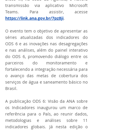
transmissão via aplicativo Microsoft 
Teams. Para assistir, acesse 
https://link.ana.gov.br/7pz8ji
. 
O evento tem o objetivo de apresentar as 
séries atualizadas dos indicadores do 
ODS 6 e as inovações nas desagregações 
e nas análises, além do painel interativo 
do ODS 6, promovendo diálogo entre os 
parceiros do monitoramento e 
fortalecendo a integração necessária para 
o avanço das metas de cobertura dos 
serviços de água e saneamento básico no 
Brasil. 
A publicação ODS 6: Visão da ANA sobre 
os Indicadores inaugurou um marco de 
referência para o País, ao reunir dados, 
metodologias e análises sobre 11 
indicadores globais. Já nesta edição o 