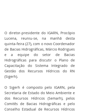
O diretor-presidente do IGARN, Procópio 
Lucena, reuniu-se, na manhã desta 
quinta-feira (27), com o novo Coordenador 
de Bacias Hidrográficas, Márcio Rodrigues 
e a equipe do setor de Bacias 
Hidrográficas para discutir o Plano de 
Capacitação do Sistema Integrado de 
Gestão dos Recursos Hídricos do RN 
(Sigerh).
O Sigerh é composto pelo IGARN, pela 
Secretaria de Estado do Meio Ambiente e 
dos Recursos Hídricos (Semarh), pelos 
Comitês de Bacias Hidrográficas e pelo 
Conselho Estadual de Recursos Hídricos 