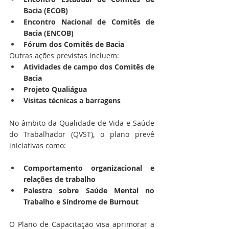
Bacia (ECOB)
Encontro Nacional de Comitês de 
Bacia (ENCOB)
Fórum dos Comitês de Bacia
Outras ações previstas incluem:
Atividades de campo dos Comitês de 
Bacia
Projeto Qualiágua
Visitas técnicas a barragens
No âmbito da Qualidade de Vida e Saúde 
do Trabalhador (QVST), o plano prevê 
iniciativas como:
Comportamento organizacional e 
relações de trabalho
Palestra sobre Saúde Mental no 
Trabalho e Síndrome de Burnout
O Plano de Capacitação visa aprimorar a 