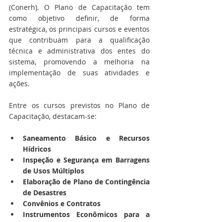
(Conerh). O Plano de Capacitação tem 
como objetivo definir, de forma 
estratégica, os principais cursos e eventos 
que contribuam para a qualificação 
técnica e administrativa dos entes do 
sistema, promovendo a melhoria na 
implementação de suas atividades e 
ações.
Entre os cursos previstos no Plano de 
Capacitação, destacam-se:
Saneamento Básico e Recursos 
Hídricos
Inspeção e Segurança em Barragens 
de Usos Múltiplos
Elaboração de Plano de Contingência 
de Desastres
Convênios e Contratos
Instrumentos Econômicos para a 