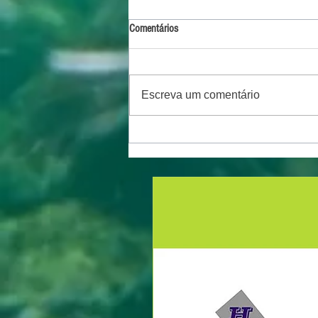
Comentários
Escreva um comentário