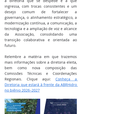
a diretoria que se despede e a que 
ingressa, com trocas consistentes e um 
desejo comum de fortalecer a 
governança, o alinhamento estratégico, a 
modernização contínua, a comunicação, a 
tecnologia e a ampliação de voz e alcance 
da Associação, consolidando uma 
transição colaborativa e orientada ao 
futuro.
Relembre a matéria em que trazemos 
mais informações sobre a diretoria eleita, 
bem como nova composição das 
Comissões Técnicas e Coordenações 
Regionais. Clique aqui: 
Conheça a 
Diretoria que estará à frente da ABRHidro 
no biênio 2026–2027