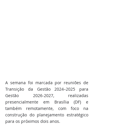
A semana foi marcada por reuniões de 
Transição da Gestão 2024–2025 para 
Gestão 2026-2027, realizadas 
presencialmente em Brasília (DF) e 
também remotamente, com foco na 
construção do planejamento estratégico 
para os próximos dois anos.