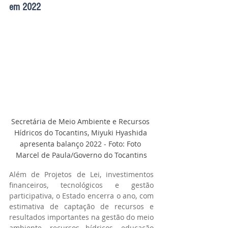
em 2022
Secretária de Meio Ambiente e Recursos 
Hídricos do Tocantins, Miyuki Hyashida 
apresenta balanço 2022 - Foto: Foto 
Marcel de Paula/Governo do Tocantins
Além de Projetos de Lei, investimentos 
financeiros, tecnológicos e gestão 
participativa, o Estado encerra o ano, com 
estimativa de captação de recursos e 
resultados importantes na gestão do meio 
ambiente, recursos hídricos, educação 