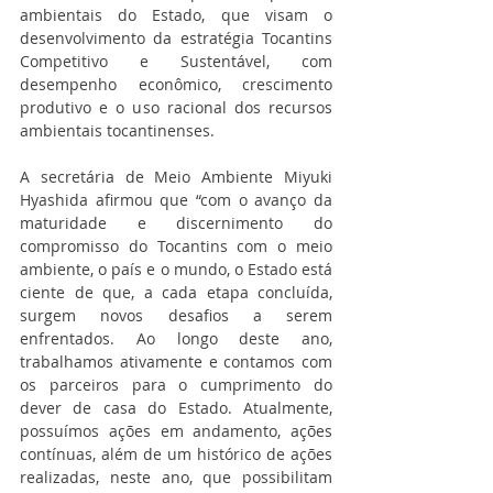
ambientais do Estado, que visam o 
desenvolvimento da estratégia Tocantins 
Competitivo e Sustentável, com 
desempenho econômico, crescimento 
produtivo e o uso racional dos recursos 
ambientais tocantinenses.
A secretária de Meio Ambiente Miyuki 
Hyashida afirmou que “com o avanço da 
maturidade e discernimento do 
compromisso do Tocantins com o meio 
ambiente, o país e o mundo, o Estado está 
ciente de que, a cada etapa concluída, 
surgem novos desafios a serem 
enfrentados. Ao longo deste ano, 
trabalhamos ativamente e contamos com 
os parceiros para o cumprimento do 
dever de casa do Estado. Atualmente, 
possuímos ações em andamento, ações 
contínuas, além de um histórico de ações 
realizadas, neste ano, que possibilitam 