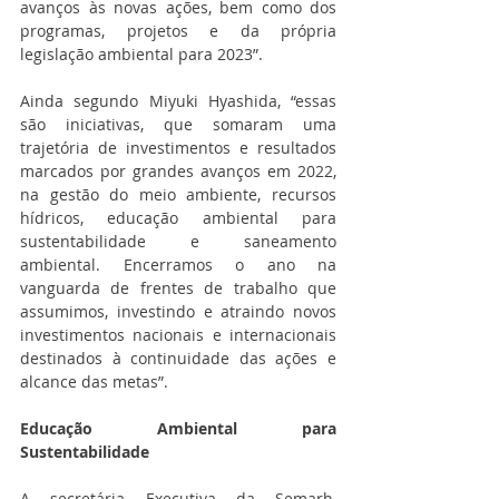
avanços às novas ações, bem como dos 
programas, projetos e da própria 
legislação ambiental para 2023”.
Ainda segundo Miyuki Hyashida, “essas 
são iniciativas, que somaram uma 
trajetória de investimentos e resultados 
marcados por grandes avanços em 2022, 
na gestão do meio ambiente, recursos 
hídricos, educação ambiental para 
sustentabilidade e saneamento 
ambiental. Encerramos o ano na 
vanguarda de frentes de trabalho que 
assumimos, investindo e atraindo novos 
investimentos nacionais e internacionais 
destinados à continuidade das ações e 
alcance das metas”.
Educação Ambiental para 
Sustentabilidade
A secretária Executiva da Semarh, 