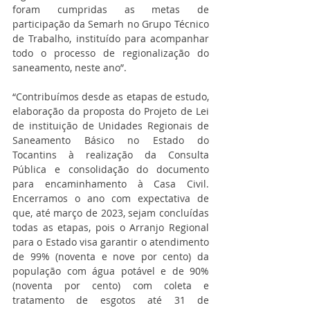
foram cumpridas as metas de 
participação da Semarh no Grupo Técnico 
de Trabalho, instituído para acompanhar 
todo o processo de regionalização do 
saneamento, neste ano”.
“Contribuímos desde as etapas de estudo, 
elaboração da proposta do Projeto de Lei 
de instituição de Unidades Regionais de 
Saneamento Básico no Estado do 
Tocantins à realização da Consulta 
Pública e consolidação do documento 
para encaminhamento à Casa Civil. 
Encerramos o ano com expectativa de 
que, até março de 2023, sejam concluídas 
todas as etapas, pois o Arranjo Regional 
para o Estado visa garantir o atendimento 
de 99% (noventa e nove por cento) da 
população com água potável e de 90% 
(noventa por cento) com coleta e 
tratamento de esgotos até 31 de 