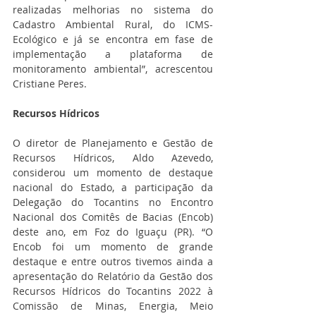
realizadas melhorias no sistema do 
Cadastro Ambiental Rural, do ICMS-
Ecológico e já se encontra em fase de 
implementação a plataforma de 
monitoramento ambiental”, acrescentou 
Cristiane Peres.
Recursos Hídricos
O diretor de Planejamento e Gestão de 
Recursos Hídricos, Aldo Azevedo, 
considerou um momento de destaque 
nacional do Estado, a participação da 
Delegação do Tocantins no Encontro 
Nacional dos Comitês de Bacias (Encob) 
deste ano, em Foz do Iguaçu (PR). “O 
Encob foi um momento de grande 
destaque e entre outros tivemos ainda a 
apresentação do Relatório da Gestão dos 
Recursos Hídricos do Tocantins 2022 à 
Comissão de Minas, Energia, Meio 