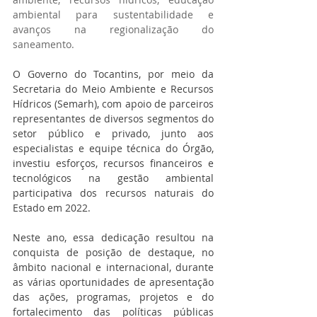
ambiental para sustentabilidade e 
avanços na regionalização do 
saneamento.
O Governo do Tocantins, por meio da 
Secretaria do Meio Ambiente e Recursos 
Hídricos (Semarh), com apoio de parceiros 
representantes de diversos segmentos do 
setor público e privado, junto aos 
especialistas e equipe técnica do Órgão, 
investiu esforços, recursos financeiros e 
tecnológicos na gestão ambiental 
participativa dos recursos naturais do 
Estado em 2022.
Neste ano, essa dedicação resultou na 
conquista de posição de destaque, no 
âmbito nacional e internacional, durante 
as várias oportunidades de apresentação 
das ações, programas, projetos e do 
fortalecimento das políticas públicas 