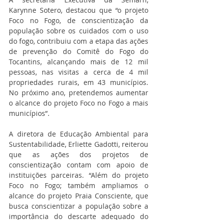
Karynne Sotero, destacou que “o projeto 
Foco no Fogo, de conscientização da 
população sobre os cuidados com o uso 
do fogo, contribuiu com a etapa das ações 
de prevenção do Comitê do Fogo do 
Tocantins, alcançando mais de 12 mil 
pessoas, nas visitas a cerca de 4 mil 
propriedades rurais, em 43 municípios. 
No próximo ano, pretendemos aumentar 
o alcance do projeto Foco no Fogo a mais 
municípios”.
A diretora de Educação Ambiental para 
Sustentabilidade, Erliette Gadotti, reiterou 
que as ações dos projetos de 
conscientização contam com apoio de 
instituições parceiras. “Além do projeto 
Foco no Fogo; também ampliamos o 
alcance do projeto Praia Consciente, que 
busca conscientizar a população sobre a 
importância do descarte adequado do 