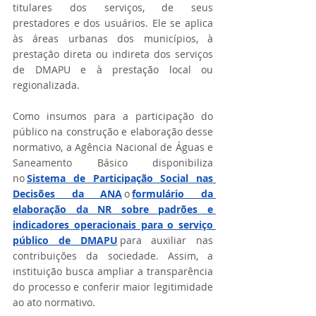
titulares dos serviços, de seus 
prestadores e dos usuários. Ele se aplica 
às áreas urbanas dos municípios, à 
prestação direta ou indireta dos serviços 
de DMAPU e à prestação local ou 
regionalizada.   
Como insumos para a participação do 
público na construção e elaboração desse 
normativo, a Agência Nacional de Águas e 
Saneamento Básico disponibiliza 
no 
Sistema de Participação Social nas 
Decisões da ANA
 o 
formulário da 
elaboração da NR sobre padrões e 
indicadores operacionais para o serviço 
público de DMAPU
 para auxiliar nas 
contribuições da sociedade. Assim, a 
instituição busca ampliar a transparência 
do processo e conferir maior legitimidade 
ao ato normativo.   