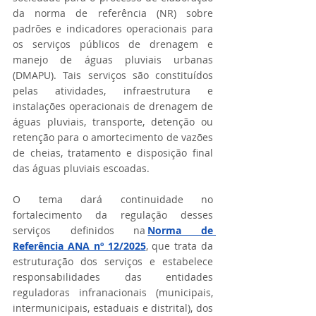
da norma de referência (NR) sobre 
padrões e indicadores operacionais para 
os serviços públicos de drenagem e 
manejo de águas pluviais urbanas 
(DMAPU). Tais serviços são constituídos 
pelas atividades, infraestrutura e 
instalações operacionais de drenagem de 
águas pluviais, transporte, detenção ou 
retenção para o amortecimento de vazões 
de cheias, tratamento e disposição final 
das águas pluviais escoadas.   
O tema dará continuidade no 
fortalecimento da regulação desses 
serviços definidos na 
Norma de 
Referência ANA nº 12/2025
, que trata da 
estruturação dos serviços e estabelece 
responsabilidades das entidades 
reguladoras infranacionais (municipais, 
intermunicipais, estaduais e distrital), dos 