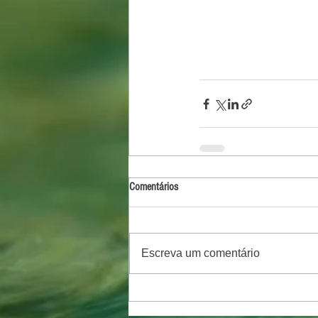
Comentários
Escreva um comentário