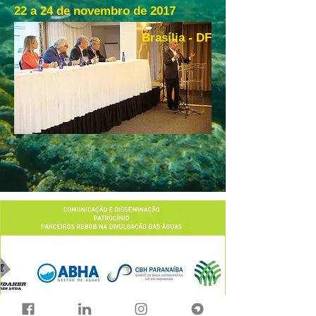
22 a 24 de novembro de 2017
Brasília - DF