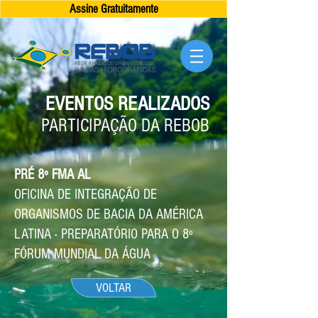
Assine Gratuitamente
EVENTOS REALIZADOS
PARTICIPAÇÃO DA REBOB
PRÉ 8º FMA AL
OFICINA DE INTEGRAÇÃO DE
ORGANISMOS DE BACIA DA AMÉRICA
LATINA - PREPARATÓRIO PARA O 8º
FÓRUM MUNDIAL DA ÁGUA
VOLTAR