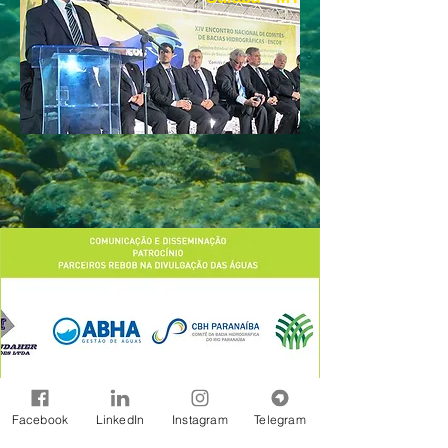
Facebook
LinkedIn
Instagram
Telegram