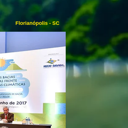
Florianópolis - SC