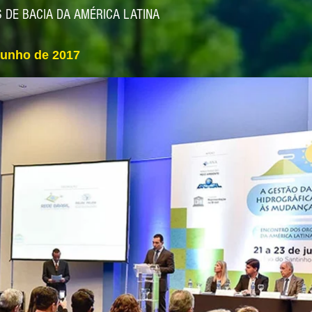
DE BACIA DA AMÉRICA LATINA
 junho de 2017