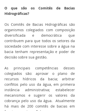
O que são os Comitês de Bacias 
Hidrográficas?
Os Comitês de Bacias Hidrográficas são 
organismos colegiados com composição 
diversificada e democrática que 
contribuem para que todos os setores da 
sociedade com interesse sobre a água na 
bacia tenham representação e poder de 
decisão sobre sua gestão. 
As principais competências desses 
colegiados são: aprovar o plano de 
recursos hídricos da bacia; arbitrar 
conflitos pelo uso da água, em primeira 
instância administrativa; estabelecer 
mecanismos e sugerir os valores da 
cobrança pelo uso da água.  Atualmente 
há mais de 200 comitês de bacias em 