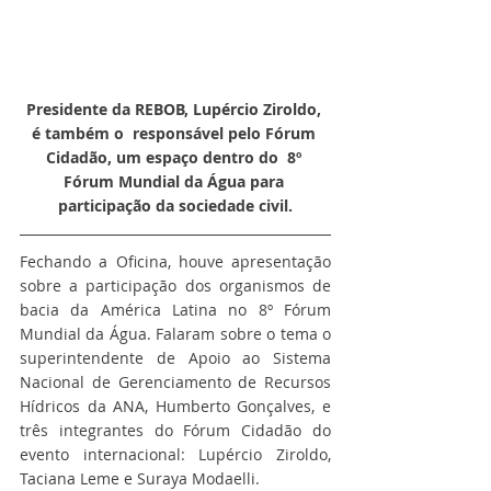
Presidente da REBOB, Lupércio Ziroldo, 
é também o  responsável pelo Fórum 
Cidadão, um espaço dentro do  8º 
Fórum Mundial da Água para 
participação da sociedade civil.
Fechando a Oficina, houve apresentação 
sobre a participação dos organismos de 
bacia da América Latina no 8º Fórum 
Mundial da Água. Falaram sobre o tema o 
superintendente de Apoio ao Sistema 
Nacional de Gerenciamento de Recursos 
Hídricos da ANA, Humberto Gonçalves, e 
três integrantes do Fórum Cidadão do 
evento internacional: Lupércio Ziroldo, 
Taciana Leme e Suraya Modaelli.