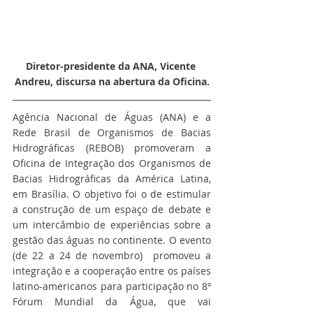
Diretor-presidente da ANA, Vicente 
Andreu, discursa na abertura da Oficina.
Agência Nacional de Águas (ANA) e a 
Rede Brasil de Organismos de Bacias 
Hidrográficas (REBOB) promoveram a 
Oficina de Integração dos Organismos de 
Bacias Hidrográficas da América Latina,  
em Brasília. O objetivo foi o de estimular 
a construção de um espaço de debate e 
um intercâmbio de experiências sobre a 
gestão das águas no continente. O evento 
(de 22 a 24 de novembro)  promoveu a 
integração e a cooperação entre os países 
latino-americanos para participação no 8º 
Fórum Mundial da Água, que vai 