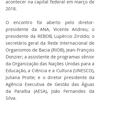
acontecer na capital federal em março de 
2018. 
O encontro foi aberto pelo diretor-
presidente da ANA, Vicente Andreu; o 
presidente da REBOB, Lupércio Ziroldo; o 
secretário geral da Rede Internacional de 
Organismos de Bacia (RIOB), Jean-François 
Donzier; a assistente de programas sênior 
da Organização das Nações Unidas para a 
Educação, a Ciência e a Cultura (UNESCO), 
Juliana Proite; e o diretor presidente da 
Agência Executiva de Gestão das Águas 
da Paraíba (AESA), João Fernandes da 
Silva. 