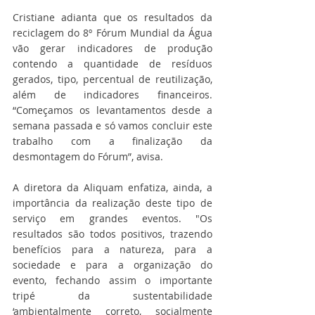
Cristiane adianta que os resultados da 
reciclagem do 8º Fórum Mundial da Água 
vão gerar indicadores de produção 
contendo a quantidade de resíduos 
gerados, tipo, percentual de reutilização, 
além de indicadores financeiros. 
“Começamos os levantamentos desde a 
semana passada e só vamos concluir este 
trabalho com a finalização da 
desmontagem do Fórum”, avisa.
A diretora da Aliquam enfatiza, ainda, a 
importância da realização deste tipo de 
serviço em grandes eventos. "Os 
resultados são todos positivos, trazendo 
benefícios para a natureza, para a 
sociedade e para a organização do 
evento, fechando assim o importante 
tripé da sustentabilidade 
‘ambientalmente correto, socialmente 