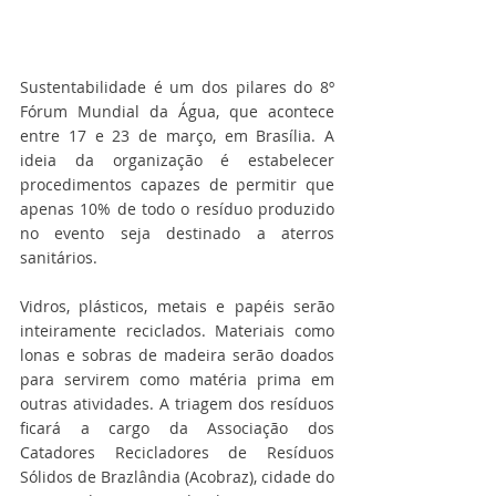
Sustentabilidade é um dos pilares do 8º 
Fórum Mundial da Água, que acontece 
entre 17 e 23 de março, em Brasília. A 
ideia da organização é estabelecer 
procedimentos capazes de permitir que 
apenas 10% de todo o resíduo produzido 
no evento seja destinado a aterros 
sanitários. 
Vidros, plásticos, metais e papéis serão 
inteiramente reciclados. Materiais como 
lonas e sobras de madeira serão doados 
para servirem como matéria prima em 
outras atividades. A triagem dos resíduos 
ficará a cargo da Associação dos 
Catadores Recicladores de Resíduos 
Sólidos de Brazlândia (Acobraz), cidade do 