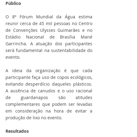
Público 
O 8º Fórum Mundial da Água estima 
reunir cerca de 45 mil pessoas no Centro 
de Convenções Ulysses Guimarães e no 
Estádio Nacional de Brasília Mané 
Garrincha. A atuação dos participantes 
será fundamental na sustentabilidade do 
evento. 
A ideia da organização é que cada 
participante faça uso de copos ecológicos, 
evitando desperdício daqueles plásticos. 
A ausência de canudos e o uso racional 
de guardanapos são atitudes 
complementares que podem ser levadas 
em consideração na hora de evitar a 
produção de lixo no evento.
Resultados 