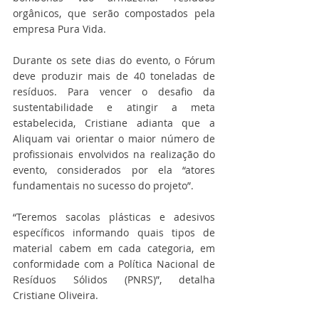
orgânicos, que serão compostados pela 
empresa Pura Vida. 
Durante os sete dias do evento, o Fórum 
deve produzir mais de 40 toneladas de 
resíduos. Para vencer o desafio da 
sustentabilidade e atingir a meta 
estabelecida, Cristiane adianta que a 
Aliquam vai orientar o maior número de 
profissionais envolvidos na realização do 
evento, considerados por ela “atores 
fundamentais no sucesso do projeto”. 
“Teremos sacolas plásticas e adesivos 
específicos informando quais tipos de 
material cabem em cada categoria, em 
conformidade com a Política Nacional de 
Resíduos Sólidos (PNRS)”, detalha 
Cristiane Oliveira. 