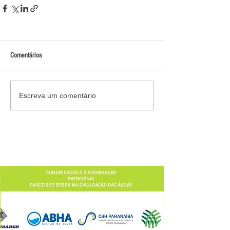
Comentários
Escreva um comentário