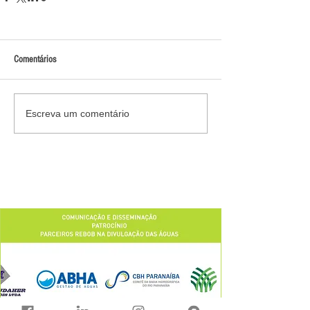
Comentários
Escreva um comentário