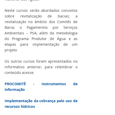
Neste cursos serão abordados conceitos 
sobre revitalização de bacias; a 
revitalização no âmbito dos Comitês de 
Bacia; o Pagamentos por Serviços 
Ambientais – PSA; além da metodologia 
do Programa Produtor de Água e as 
etapas para implementação de um 
projeto
Os outros cursos foram apresentados no 
informativo anterior, para relembrar o 
conteúdo acesse:
PROCOMITÊ - Instrumentos de 
informação
Implementação da cobrança pelo uso de 
recursos hídricos