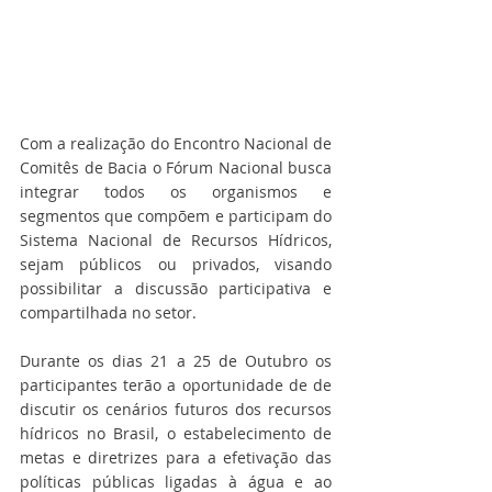
Com a realização do Encontro Nacional de 
Comitês de Bacia o Fórum Nacional busca 
integrar todos os organismos e 
segmentos que compõem e participam do 
Sistema Nacional de Recursos Hídricos, 
sejam públicos ou privados, visando 
possibilitar a discussão participativa e 
compartilhada no setor. 
Durante os dias 21 a 25 de Outubro os 
participantes terão a oportunidade de de 
discutir os cenários futuros dos recursos 
hídricos no Brasil, o estabelecimento de 
metas e diretrizes para a efetivação das 
políticas públicas ligadas à água e ao 