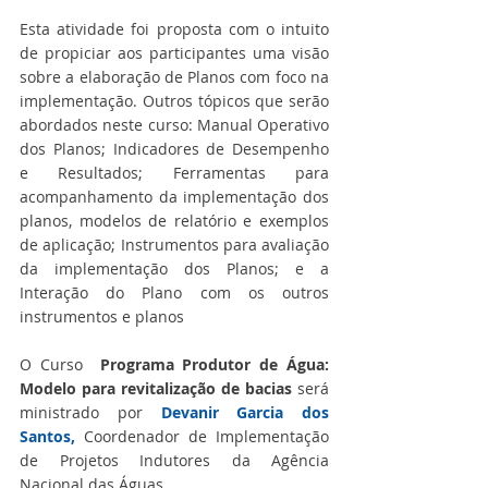
Esta atividade foi proposta com o intuito 
de propiciar aos participantes uma visão 
sobre a elaboração de Planos com foco na 
implementação. Outros tópicos que serão 
abordados neste curso: Manual Operativo 
dos Planos; Indicadores de Desempenho 
e Resultados; Ferramentas para 
acompanhamento da implementação dos 
planos, modelos de relatório e exemplos 
de aplicação; Instrumentos para avaliação 
da implementação dos Planos; e a 
Interação do Plano com os outros 
instrumentos e planos
O Curso  
Programa Produtor de Água: 
Modelo para revitalização de bacias
 será 
ministrado por 
Devanir Garcia dos 
Santos,
 Coordenador de Implementação 
de Projetos Indutores da Agência 
Nacional das Águas. 