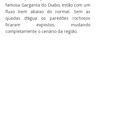
famosa Garganta do Diabo, estão com um 
fluxo bem abaixo do normal. Sem as 
quedas d’água os paredões rochosos 
ficaram expostos, mudando 
completamente o cenário da região.