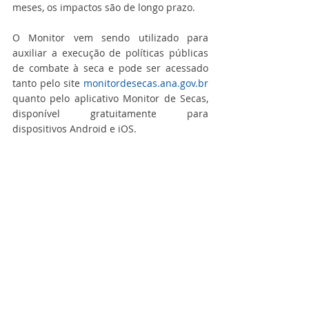
meses, os impactos são de longo prazo.
O Monitor vem sendo utilizado para 
auxiliar a execução de políticas públicas 
de combate à seca e pode ser acessado 
tanto pelo site 
monitordesecas.ana.gov.br
quanto pelo aplicativo Monitor de Secas, 
disponível gratuitamente para 
dispositivos Android e iOS.