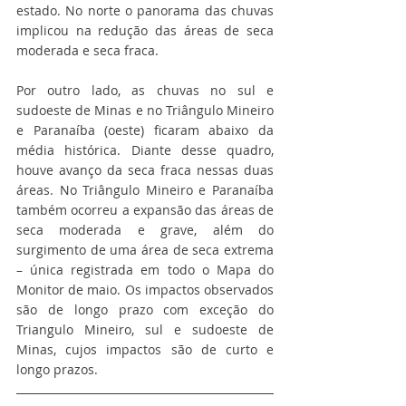
estado. No norte o panorama das chuvas 
implicou na redução das áreas de seca 
moderada e seca fraca.
Por outro lado, as chuvas no sul e 
sudoeste de Minas e no Triângulo Mineiro 
e Paranaíba (oeste) ficaram abaixo da 
média histórica. Diante desse quadro, 
houve avanço da seca fraca nessas duas 
áreas. No Triângulo Mineiro e Paranaíba 
também ocorreu a expansão das áreas de 
seca moderada e grave, além do 
surgimento de uma área de seca extrema 
– única registrada em todo o Mapa do 
Monitor de maio. Os impactos observados 
são de longo prazo com exceção do 
Triangulo Mineiro, sul e sudoeste de 
Minas, cujos impactos são de curto e 
longo prazos.