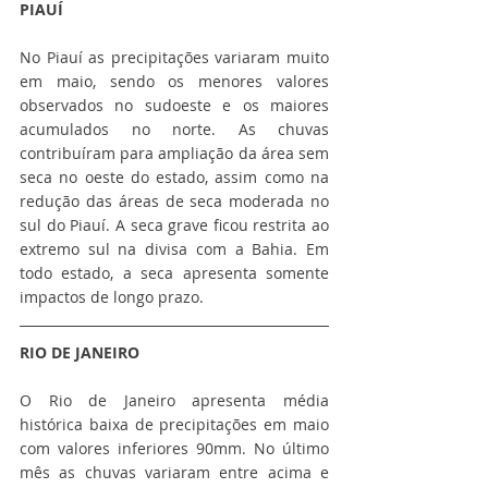
PIAUÍ 
No Piauí as precipitações variaram muito 
em maio, sendo os menores valores 
observados no sudoeste e os maiores 
acumulados no norte. As chuvas 
contribuíram para ampliação da área sem 
seca no oeste do estado, assim como na 
redução das áreas de seca moderada no 
sul do Piauí. A seca grave ficou restrita ao 
extremo sul na divisa com a Bahia. Em 
todo estado, a seca apresenta somente 
impactos de longo prazo.
RIO DE JANEIRO
O Rio de Janeiro apresenta média 
histórica baixa de precipitações em maio 
com valores inferiores 90mm. No último 
mês as chuvas variaram entre acima e 