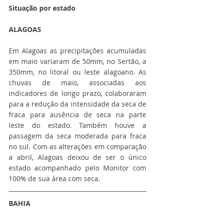
Situação por estado
ALAGOAS
Em Alagoas as precipitações acumuladas 
em maio variaram de 50mm, no Sertão, a 
350mm, no litoral ou leste alagoano. As 
chuvas de maio, associadas aos 
indicadores de longo prazo, colaboraram 
para a redução da intensidade da seca de 
fraca para ausência de seca na parte 
leste do estado. Também houve a 
passagem da seca moderada para fraca 
no sul. Com as alterações em comparação 
a abril, Alagoas deixou de ser o único 
estado acompanhado pelo Monitor com 
100% de sua área com seca.
BAHIA 