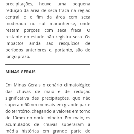
precipitações, houve uma pequena 
redução da área de seca fraca na região 
central e o fim da área com seca 
moderada no sul maranhense, onde 
restam porções com seca fraca. O 
restante do estado não registra seca. Os 
impactos ainda são resquícios de 
períodos anteriores e, portanto, são de 
longo prazo.
MINAS GERAIS
Em Minas Gerais o cenário climatológico 
das chuvas de maio é de redução 
significativa das precipitações, que não 
superam 60mm mensais em grande parte 
do território, chegando a valores em torno 
de 10mm no norte mineiro. Em maio, os 
acumulados de chuvas superaram a 
média histórica em grande parte do 