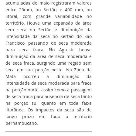
acumuladas de maio registraram valores 
entre 25mm, no Sertão, e 400 mm, no 
litoral, com grande variabilidade no 
território. Houve uma expansão da área 
sem seca no Sertão e diminuição da 
intensidade da seca no Sertão do São 
Francisco, passando de seca moderada 
para seca fraca. No Agreste houve 
diminuição da área de seca moderada e 
de seca fraca, surgindo uma região sem 
seca em sua porção oeste. Na Zona da 
Mata ocorreu a diminuição da 
intensidade da seca moderada para fraca 
na porção norte, assim como a passagem 
de seca fraca para ausência de seca tanto 
na porção sul quanto em toda faixa 
litorânea. Os impactos da seca são de 
longo prazo em todo o território 
pernambucano.