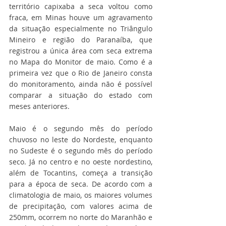
território capixaba a seca voltou como 
fraca, em Minas houve um agravamento 
da situação especialmente no Triângulo 
Mineiro e região do Paranaíba, que 
registrou a única área com seca extrema 
no Mapa do Monitor de maio. Como é a 
primeira vez que o Rio de Janeiro consta 
do monitoramento, ainda não é possível 
comparar a situação do estado com 
meses anteriores.
Maio é o segundo mês do período 
chuvoso no leste do Nordeste, enquanto 
no Sudeste é o segundo mês do período 
seco. Já no centro e no oeste nordestino, 
além de Tocantins, começa a transição 
para a época de seca. De acordo com a 
climatologia de maio, os maiores volumes 
de precipitação, com valores acima de 
250mm, ocorrem no norte do Maranhão e 