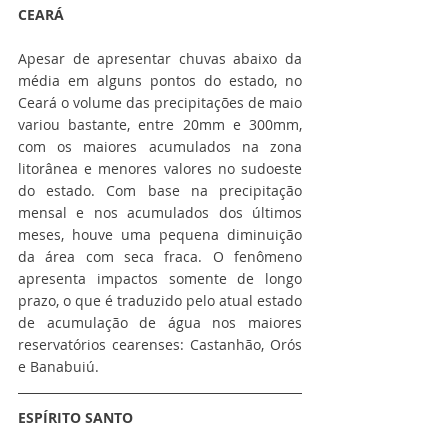
CEARÁ
Apesar de apresentar chuvas abaixo da 
média em alguns pontos do estado, no 
Ceará o volume das precipitações de maio 
variou bastante, entre 20mm e 300mm, 
com os maiores acumulados na zona 
litorânea e menores valores no sudoeste 
do estado. Com base na precipitação 
mensal e nos acumulados dos últimos 
meses, houve uma pequena diminuição 
da área com seca fraca. O fenômeno 
apresenta impactos somente de longo 
prazo, o que é traduzido pelo atual estado 
de acumulação de água nos maiores 
reservatórios cearenses: Castanhão, Orós 
e Banabuiú.
ESPÍRITO SANTO