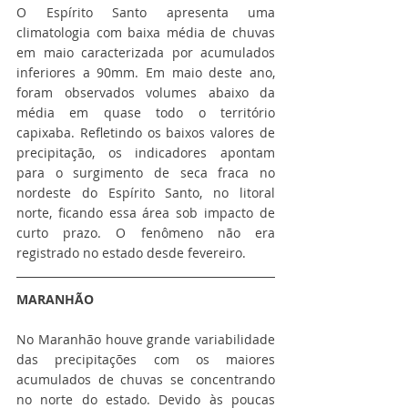
O Espírito Santo apresenta uma 
climatologia com baixa média de chuvas 
em maio caracterizada por acumulados 
inferiores a 90mm. Em maio deste ano, 
foram observados volumes abaixo da 
média em quase todo o território 
capixaba. Refletindo os baixos valores de 
precipitação, os indicadores apontam 
para o surgimento de seca fraca no 
nordeste do Espírito Santo, no litoral 
norte, ficando essa área sob impacto de 
curto prazo. O fenômeno não era 
registrado no estado desde fevereiro.
MARANHÃO
No Maranhão houve grande variabilidade 
das precipitações com os maiores 
acumulados de chuvas se concentrando 
no norte do estado. Devido às poucas 