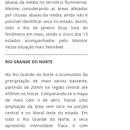
abaixo da média no território fluminense. 
Mesmo considerando as áreas afetadas 
por chuvas abaixo da média, ainda não é 
possível identificar seca no estado. Assim, 
todo o Rio de Janeiro ficou livre do 
fenômeno em maio, sendo o único dos 13 
estados acompanhados pelo Monitor 
nessa situação mais favorável.
RIO GRANDE DO NORTE
No Rio Grande do Norte o acumulado da 
precipitação de maio variou bastante, 
partindo de 20mm na região central até 
450mm no litoral. Comparando-se o mapa 
de maio com o de abril, houve uma 
ampliação da área sem seca na porção 
central e no litoral leste do estado. Em 
todo o Rio Grande do Norte, a seca 
apresenta intensidade fraca e com 