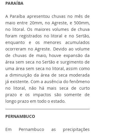
PARAÍBA
A Paraíba apresentou chuvas no mês de 
maio entre 20mm, no Agreste, e 500mm, 
no litoral. Os maiores volumes de chuva 
foram registrados no litoral e no Sertão, 
enquanto e os menores acumulados 
ocorreram no Agreste. Devido ao volume 
de chuvas de maio, houve expansão da 
área sem seca no Sertão e surgimento de 
uma área sem seca no litoral, assim como 
a diminuição da área de seca moderada 
já existente. Com a ausência do fenômeno 
no litoral, não há mais seca de curto 
prazo e os impactos são somente de 
longo prazo em todo o estado.
PERNAMBUCO
Em Pernambuco as precipitações 