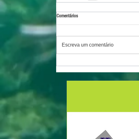
Comentários
Escreva um comentário