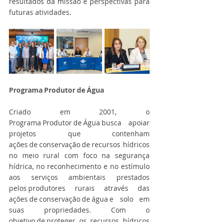
resultados da missão e perspectivas para 
futuras atividades. 
Programa Produtor de Água
Criado em 2001, o 
Programa Produtor de Água busca apoiar 
projetos que contenham 
ações de conservação de recursos hídricos 
no meio rural com foco na segurança 
hídrica, no reconhecimento e no estímulo 
aos serviços ambientais prestados 
pelos produtores rurais através das 
ações de conservação de água e solo em 
suas propriedades. Com o 
objetivo de proteger os recursos hídricos 