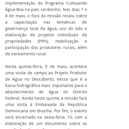
implementação do Programa Cultivando 
Água Boa no país caribenho. Nos dias 7 e 
8 de maio, o foco da missão recaiu sobre 
a capacitação nas temáticas de 
governança local da água, uso do solo e 
elaboração de projetos individuais de 
propriedades (PIPs), mobilização e 
participação dos produtores rurais, além 
de saneamento rural.  
Nesta quinta-feira, 9 de maio, acontece 
uma visita de campo ao Projeto Produtor 
de Água no Descoberto, nessa que é a 
bacia hidrográfica mais importante para o 
abastecimento de água do Distrito 
Federal. Ainda nesta quinta, a missão fará 
uma visita à Embaixada da República 
Dominicana em Brasília. Por fim, o evento 
será encerrado na sexta-feira, 10, com a 
elaboração de um documento sobre os 