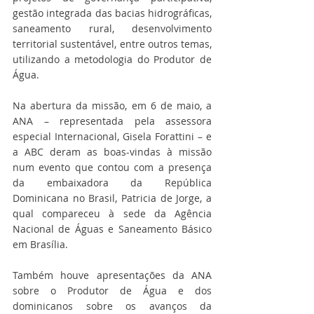
gestão integrada das bacias hidrográficas, 
saneamento rural, desenvolvimento 
territorial sustentável, entre outros temas, 
utilizando a metodologia do Produtor de 
Água. 
Na abertura da missão, em 6 de maio, a 
ANA – representada pela assessora 
especial Internacional, Gisela Forattini – e 
a ABC deram as boas-vindas à missão 
num evento que contou com a presença 
da embaixadora da República 
Dominicana no Brasil, Patricia de Jorge, a 
qual compareceu à sede da Agência 
Nacional de Águas e Saneamento Básico 
em Brasília. 
Também houve apresentações da ANA 
sobre o Produtor de Água e dos 
dominicanos sobre os avanços da 