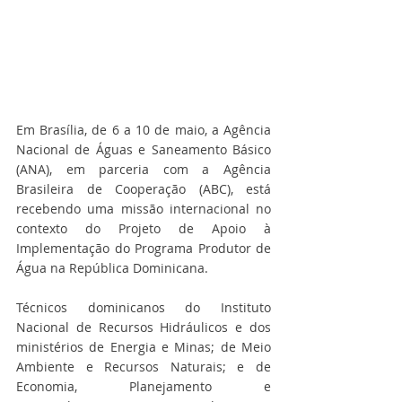
Em Brasília, de 6 a 10 de maio, a Agência 
Nacional de Águas e Saneamento Básico 
(ANA), em parceria com a Agência 
Brasileira de Cooperação (ABC), está 
recebendo uma missão internacional no 
contexto do Projeto de Apoio à 
Implementação do Programa Produtor de 
Água na República Dominicana.  
Técnicos dominicanos do Instituto 
Nacional de Recursos Hidráulicos e dos 
ministérios de Energia e Minas; de Meio 
Ambiente e Recursos Naturais; e de 
Economia, Planejamento e 