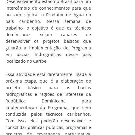
Desenvolvimento estão no Brasil para um 
intercâmbio de conhecimentos para que 
possam replicar o Produtor de Água no 
país caribenho. Nessa semana de 
trabalho, o objetivo é que os técnicos 
dominicanos sejam capazes de 
desenvolver os projetos básicos que 
guiarão a implementação do Programa 
em bacias hidrográficas desse país 
localizado no Caribe.  
Essa atividade está diretamente ligada à 
próxima etapa, que é a elaboração do 
projeto básico para as bacias 
hidrográficas e regiões de interesse da 
República Dominicana para 
implementação do Programa, que será 
conduzida pelos técnicos caribenhos. 
Com isso, eles poderão desenvolver e 
consolidar políticas públicas, programas e 
projetos de governança participativa, 