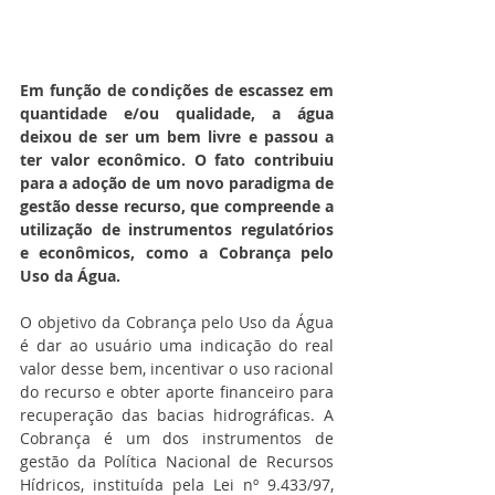
Em função de condições de escassez em 
quantidade e/ou qualidade, a água 
deixou de ser um bem livre e passou a 
ter valor econômico. O fato contribuiu 
para a adoção de um novo paradigma de 
gestão desse recurso, que compreende a 
utilização de instrumentos regulatórios 
e econômicos, como a Cobrança pelo 
Uso da Água.
O objetivo da Cobrança pelo Uso da Água 
é dar ao usuário uma indicação do real 
valor desse bem, incentivar o uso racional 
do recurso e obter aporte financeiro para 
recuperação das bacias hidrográficas. A 
Cobrança é um dos instrumentos de 
gestão da Política Nacional de Recursos 
Hídricos, instituída pela Lei nº 9.433/97, 