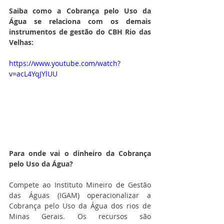
Saiba como a Cobrança pelo Uso da 
Água se relaciona com os demais 
instrumentos de gestão do CBH Rio das 
Velhas:
https://www.youtube.com/watch?
v=acL4YqJYlUU
Para onde vai o dinheiro da Cobrança 
pelo Uso da Água?
Compete ao Instituto Mineiro de Gestão 
das Águas (IGAM) operacionalizar a 
Cobrança pelo Uso da Água dos rios de 
Minas Gerais. Os recursos são 