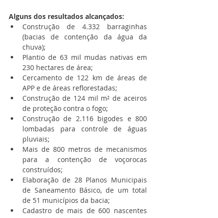
Alguns dos resultados alcançados:
Construção de 4.332 barraginhas 
(bacias de contenção da água da 
chuva);
Plantio de 63 mil mudas nativas em 
230 hectares de área;
Cercamento de 122 km de áreas de 
APP e de áreas reflorestadas;
Construção de 124 mil m² de aceiros 
de proteção contra o fogo;
Construção de 2.116 bigodes e 800 
lombadas para controle de águas 
pluviais;
Mais de 800 metros de mecanismos 
para a contenção de voçorocas 
construídos;
Elaboração de 28 Planos Municipais 
de Saneamento Básico, de um total 
de 51 municípios da bacia;
Cadastro de mais de 600 nascentes 