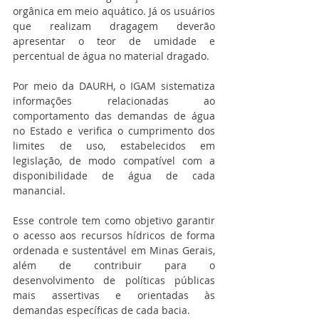
orgânica em meio aquático. Já os usuários 
que realizam dragagem deverão 
apresentar o teor de umidade e 
percentual de água no material dragado.
Por meio da DAURH, o IGAM sistematiza 
informações relacionadas ao 
comportamento das demandas de água 
no Estado e verifica o cumprimento dos 
limites de uso, estabelecidos em 
legislação, de modo compatível com a 
disponibilidade de água de cada 
manancial.
Esse controle tem como objetivo garantir 
o acesso aos recursos hídricos de forma 
ordenada e sustentável em Minas Gerais, 
além de contribuir para o 
desenvolvimento de políticas públicas 
mais assertivas e orientadas às 
demandas específicas de cada bacia.