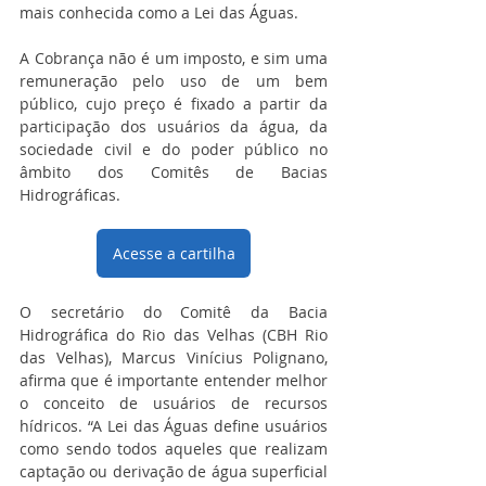
mais conhecida como a Lei das Águas.
A Cobrança não é um imposto, e sim uma 
remuneração pelo uso de um bem 
público, cujo preço é fixado a partir da 
participação dos usuários da água, da 
sociedade civil e do poder público no 
âmbito dos Comitês de Bacias 
Hidrográficas.
Acesse a cartilha
O secretário do Comitê da Bacia 
Hidrográfica do Rio das Velhas (CBH Rio 
das Velhas), Marcus Vinícius Polignano, 
afirma que é importante entender melhor 
o conceito de usuários de recursos 
hídricos. “A Lei das Águas define usuários 
como sendo todos aqueles que realizam 
captação ou derivação de água superficial 