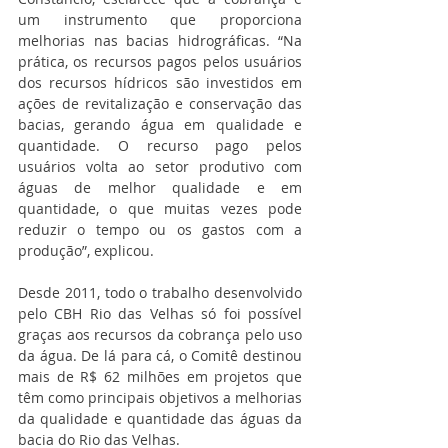
um instrumento que proporciona 
melhorias nas bacias hidrográficas. “Na 
prática, os recursos pagos pelos usuários 
dos recursos hídricos são investidos em 
ações de revitalização e conservação das 
bacias, gerando água em qualidade e 
quantidade. O recurso pago pelos 
usuários volta ao setor produtivo com 
águas de melhor qualidade e em 
quantidade, o que muitas vezes pode 
reduzir o tempo ou os gastos com a 
produção”, explicou.
Desde 2011, todo o trabalho desenvolvido 
pelo CBH Rio das Velhas só foi possível 
graças aos recursos da cobrança pelo uso 
da água. De lá para cá, o Comitê destinou 
mais de R$ 62 milhões em projetos que 
têm como principais objetivos a melhorias 
da qualidade e quantidade das águas da 
bacia do Rio das Velhas.