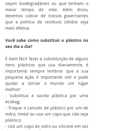
sejam biodegradáveis ou que tenham o 
maior tempo de vida. Além disso, 
devemos cobrar de nossos governantes 
que a política de resíduos sólidos seja 
mais efetiva.
Você sabe como substituir o plástico no 
seu dia a dia?
É bem fácil fazer a substituição de alguns 
itens plásticos que usa diariamente, é 
importante sempre lembrar que a sua 
pequena ação é importante sim e pode 
ajudar a tornar o mundo um lugar 
melhor!
- Substitua a sacola plástica por uma 
ecobag;
- Troque o canudo de plástico por um de 
vidro, metal ou use um copo que não seja 
plástico;
- Use um copo de vidro ou silicone em vez 