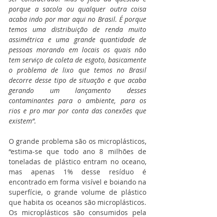
porque a sacola ou qualquer outra coisa 
acaba indo por mar aqui no Brasil. É porque 
temos uma distribuição de renda muito 
assimétrica e uma grande quantidade de 
pessoas morando em locais os quais não 
tem serviço de coleta de esgoto, basicamente 
o problema de lixo que temos no Brasil 
decorre desse tipo de situação e que acaba 
gerando um lançamento desses 
contaminantes para o ambiente, para os 
rios e pro mar por conta das conexões que 
existem”. 
O grande problema são os microplásticos, 
“estima-se que todo ano 8 milhões de 
toneladas de plástico entram no oceano, 
mas apenas 1% desse resíduo é 
encontrado em forma visível e boiando na 
superfície, o grande volume de plástico 
que habita os oceanos são microplásticos. 
Os microplásticos são consumidos pela 