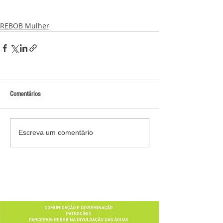
REBOB Mulher
Comentários
Escreva um comentário