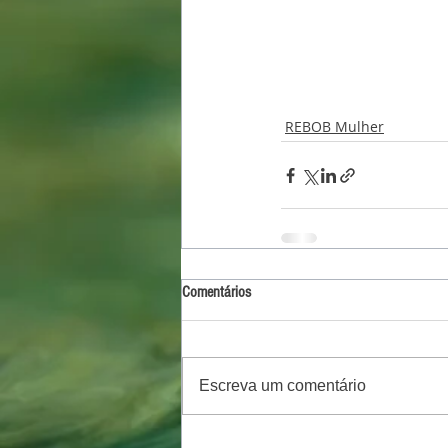
REBOB Mulher
Comentários
Escreva um comentário