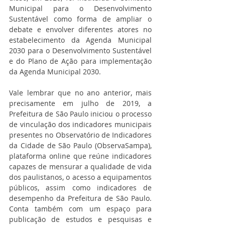
Municipal para o Desenvolvimento 
Sustentável como forma de ampliar o 
debate e envolver diferentes atores no 
estabelecimento da Agenda Municipal 
2030 para o Desenvolvimento Sustentável 
e do Plano de Ação para implementação 
da Agenda Municipal 2030. 
Vale lembrar que no ano anterior, mais 
precisamente em julho
 de 2019, a 
Prefeitura de São Paulo iniciou o processo 
de vinculação dos indicadores municipais 
presentes no Observatório de Indicadores 
da Cidade de São Paulo (ObservaSampa), 
plataforma online que reúne indicadores 
capazes de mensurar a qualidade de vida 
dos paulistanos, o acesso a equipamentos 
públicos, assim como indicadores de 
desempenho da Prefeitura de São Paulo. 
Conta também com um espaço para 
publicação de estudos e pesquisas e 