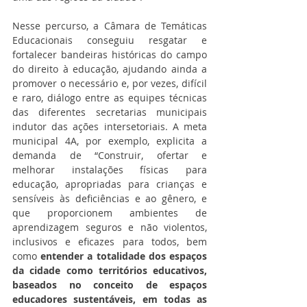
Nesse percurso, a Câmara de Temáticas 
Educacionais conseguiu resgatar e 
fortalecer bandeiras históricas do campo 
do direito à educação, ajudando ainda a 
promover o necessário e, por vezes, difícil 
e raro, diálogo entre as equipes técnicas 
das diferentes secretarias municipais 
indutor das ações intersetoriais. A meta 
municipal 4A, por exemplo, explicita a 
demanda de “Construir, ofertar e 
melhorar instalações físicas para 
educação, apropriadas para crianças e 
sensíveis às deficiências e ao gênero, e 
que proporcionem ambientes de 
aprendizagem seguros e não violentos, 
inclusivos e eficazes para todos, bem 
como 
entender a totalidade dos espaços 
da cidade como territórios educativos, 
baseados no conceito de espaços 
educadores sustentáveis, em todas as 