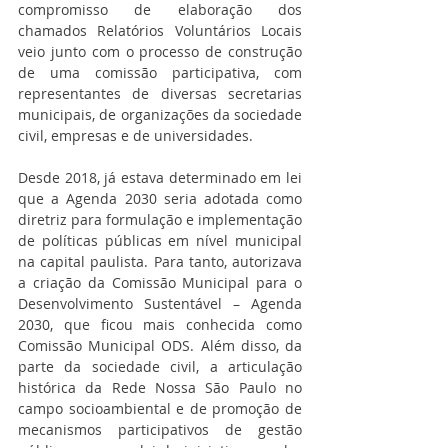
compromisso de elaboração dos 
chamados Relatórios Voluntários Locais 
veio junto com o processo de construção 
de uma comissão participativa, com 
representantes de diversas secretarias 
municipais, de organizações da sociedade 
civil, empresas e de universidades.
Desde 2018, já estava determinado em lei 
que a Agenda 2030 seria adotada como 
diretriz para formulação e implementação 
de políticas públicas em nível municipal 
na capital paulista. Para tanto, autorizava 
a criação da Comissão Municipal para o 
Desenvolvimento Sustentável – Agenda 
2030, que ficou mais conhecida como 
Comissão Municipal ODS. Além disso, da 
parte da sociedade civil, a articulação 
histórica da Rede Nossa São Paulo no 
campo socioambiental e de promoção de 
mecanismos participativos de gestão 