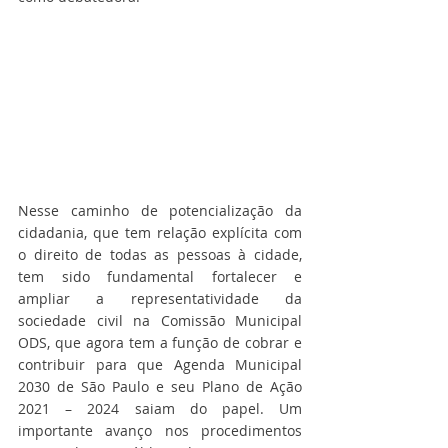
Nesse caminho de potencialização da 
cidadania, que tem relação explícita com 
o direito de todas as pessoas à cidade, 
tem sido fundamental fortalecer e 
ampliar a representatividade da 
sociedade civil na Comissão Municipal 
ODS, que agora tem a função de cobrar e 
contribuir para que Agenda Municipal 
2030 de São Paulo e seu Plano de Ação 
2021 – 2024 saiam do papel. Um 
importante avanço nos procedimentos 