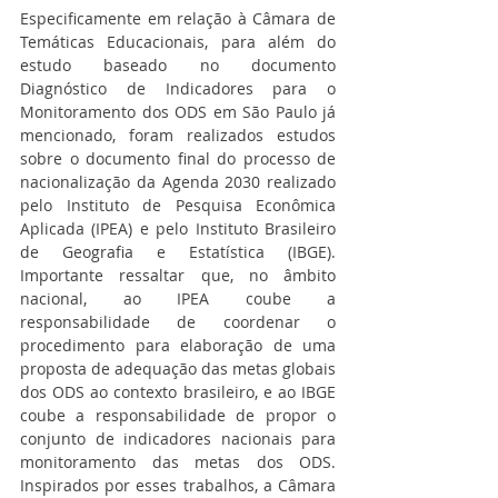
Especificamente em relação à 
Câmara de 
Temáticas Educacionais, para além do 
estudo baseado no documento 
Diagnóstico de Indicadores para o 
Monitoramento dos ODS em São Paulo já 
mencionado, foram realizados estudos 
sobre o documento final do processo de 
nacionalização da Agenda 2030 realizado 
pelo Instituto de Pesquisa Econômica 
Aplicada (IPEA) e pelo Instituto Brasileiro 
de Geografia e Estatística (IBGE). 
Importante ressaltar que, no âmbito 
nacional, ao IPEA coube a 
responsabilidade de coordenar o 
procedimento para elaboração de uma 
proposta de adequação das metas globais 
dos ODS ao contexto brasileiro, e ao IBGE 
coube a responsabilidade de propor o 
conjunto de indicadores nacionais para 
monitoramento das metas dos ODS. 
Inspirados por esses trabalhos, a Câmara 