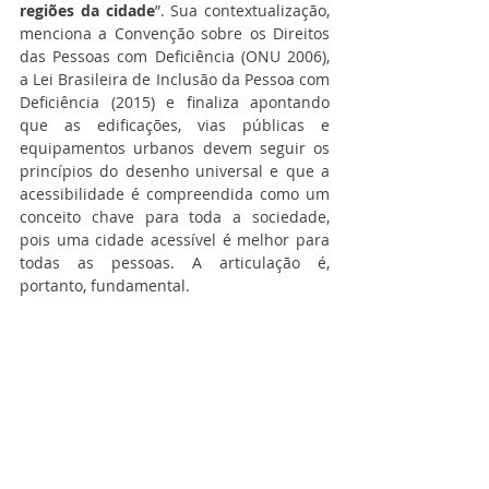
regiões da cidade
”. Sua contextualização, 
menciona a Convenção sobre os Direitos 
das Pessoas com Deficiência (ONU 2006), 
a Lei Brasileira de Inclusão da Pessoa com 
Deficiência (2015) e finaliza apontando 
que as edificações, vias públicas e 
equipamentos urbanos devem seguir os 
princípios do desenho universal e que a 
acessibilidade é compreendida como um 
conceito chave para toda a sociedade, 
pois uma cidade acessível é melhor para 
todas as pessoas. A articulação é, 
portanto, fundamental.