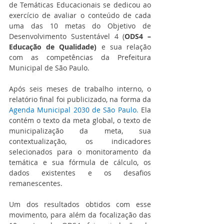
de Temáticas Educacionais se dedicou ao 
exercício de avaliar o conteúdo de cada 
uma das 10 metas do Objetivo de 
Desenvolvimento Sustentável 4 (
ODS4 – 
Educação de Qualidade)
 e sua relação 
com as competências da Prefeitura 
Municipal de São Paulo. 
Após seis meses de trabalho interno, o 
relatório final foi publicizado, na forma da 
Agenda Municipal 2030 de São Paulo
. 
Ela 
contém
 o texto da meta global, o texto de 
municipalização da meta, sua 
contextualização, os indicadores 
selecionados para o monitoramento da 
temática e sua fórmula de cálculo, os 
dados existentes e os desafios 
remanescentes. 
Um dos resultados obtidos com esse 
movimento, para além da focalização das 