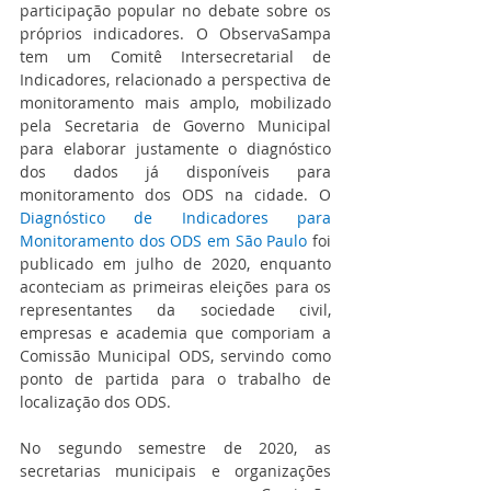
participação popular no debate sobre os 
próprios indicadores. O
 ObservaSampa 
tem um Comitê Intersecretarial de 
Indicadores, relacionado a perspectiva de 
monitoramento mais amplo, mobilizado 
pela Secretaria de Governo Municipal 
para elaborar justamente o diagnóstico 
dos dados já disponíveis para 
monitoramento dos ODS na cidade. O 
Diagnóstico de Indicadores para 
Monitoramento dos ODS em São Paulo
 foi 
publicado em julho de 2020, enquanto 
aconteciam as primeiras eleições para os 
representantes da sociedade civil, 
empresas e academia que comporiam a 
Comissão Municipal ODS, servindo como 
ponto de partida para o trabalho de 
localização dos ODS. 
No segundo semestre de 2020, as 
secretarias municipais e organizações 