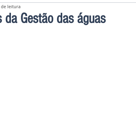
 de leitura
s da Gestão das águas