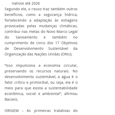
nativos até 2026
Segundo ele, o reuso traz também outros 
benefícios, como a segurança hídrica, 
fortalecendo a adaptação às estiagens 
provocadas pelas mudanças climáticas, 
contribui nas metas do Novo Marco Legal 
do Saneamento e também no 
cumprimento de cinco dos 17 Objetivos 
de Desenvolvimento Sustentável da 
Organização das Nações Unidas (ONU).
“Isso impulsiona a economia circular, 
preservando os recursos naturais. No 
desenvolvimento sustentável, a água é o 
fator crítico e primordial, ou seja, ela é o 
meio para que exista a sustentabilidade 
econômica, social e ambiental”, afirmou 
Bacovis.
ORIGEM – As primeiras tratativas do 