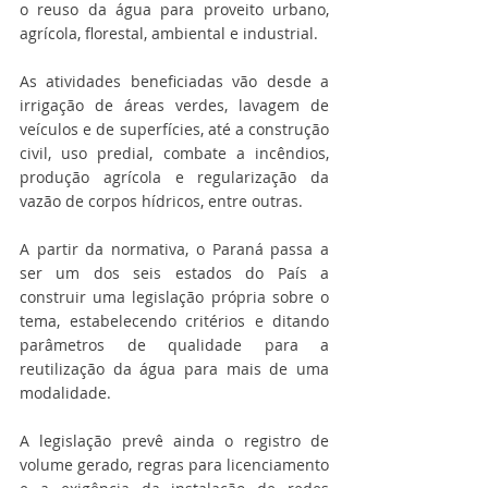
o reuso da água para proveito urbano, 
agrícola, florestal, ambiental e industrial.
As atividades beneficiadas vão desde a 
irrigação de áreas verdes, lavagem de 
veículos e de superfícies, até a construção 
civil, uso predial, combate a incêndios, 
produção agrícola e regularização da 
vazão de corpos hídricos, entre outras.
A partir da normativa, o Paraná passa a 
ser um dos seis estados do País a 
construir uma legislação própria sobre o 
tema, estabelecendo critérios e ditando 
parâmetros de qualidade para a 
reutilização da água para mais de uma 
modalidade.
A legislação prevê ainda o registro de 
volume gerado, regras para licenciamento 