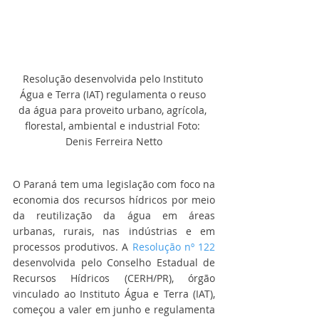
Resolução desenvolvida pelo Instituto 
Água e Terra (IAT) regulamenta o reuso 
da água para proveito urbano, agrícola, 
florestal, ambiental e industrial Foto: 
Denis Ferreira Netto
O Paraná tem uma legislação com foco na 
economia dos recursos hídricos por meio 
da reutilização da água em áreas 
urbanas, rurais, nas indústrias e em 
processos produtivos. A 
Resolução nº 122
desenvolvida pelo Conselho Estadual de 
Recursos Hídricos (CERH/PR), órgão 
vinculado ao Instituto Água e Terra (IAT), 
começou a valer em junho e regulamenta 