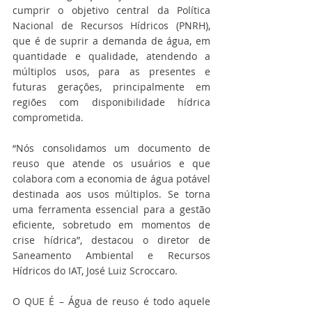
cumprir o objetivo central da Política 
Nacional de Recursos Hídricos (PNRH), 
que é de suprir a demanda de água, em 
quantidade e qualidade, atendendo a 
múltiplos usos, para as presentes e 
futuras gerações, principalmente em 
regiões com disponibilidade hídrica 
comprometida.
“Nós consolidamos um documento de 
reuso que atende os usuários e que 
colabora com a economia de água potável 
destinada aos usos múltiplos. Se torna 
uma ferramenta essencial para a gestão 
eficiente, sobretudo em momentos de 
crise hídrica”, destacou o diretor de 
Saneamento Ambiental e Recursos 
Hídricos do IAT, José Luiz Scroccaro.
O QUE É – Água de reuso é todo aquele 