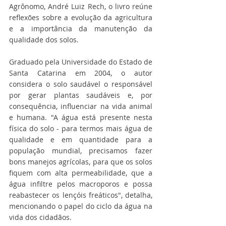
Agrônomo, André Luiz Rech, o livro reúne 
reflexões sobre a evolução da agricultura 
e a importância da manutenção da 
qualidade dos solos.
Graduado pela Universidade do Estado de 
Santa Catarina em 2004, o autor 
considera o solo saudável o responsável 
por gerar plantas saudáveis e, por 
consequência, influenciar na vida animal 
e humana. "A água está presente nesta 
física do solo - para termos mais água de 
qualidade e em quantidade para a 
população mundial, precisamos fazer 
bons manejos agrícolas, para que os solos 
fiquem com alta permeabilidade, que a 
água infiltre pelos macroporos e possa 
reabastecer os lençóis freáticos", detalha, 
mencionando o papel do ciclo da água na 
vida dos cidadãos.