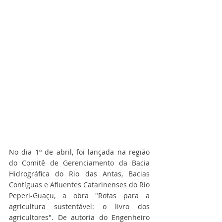
No dia 1º de abril, foi lançada na região 
do Comitê de Gerenciamento da Bacia 
Hidrográfica do Rio das Antas, Bacias 
Contíguas e Afluentes Catarinenses do Rio 
Peperi-Guaçu, a obra "Rotas para a 
agricultura sustentável: o livro dos 
agricultores". De autoria do Engenheiro 