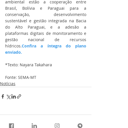
ambiental estão a cooperação entre 
Brasil, Bolívia e Paraguai para a 
conservação, desenvolvimento 
sustentável e gestão integrada na Bacia 
do Alto Paraguai, e a adesão a 
plataformas digitais de monitoramento e 
gestão nacional de recursos 
hídricos.
Confira a íntegra do plano 
enviado.
*Texto: Nayara Takahara
Fonte: SEMA-MT
Notícias
Comentários