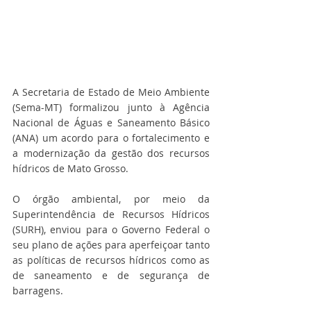
A Secretaria de Estado de Meio Ambiente 
(Sema-MT) formalizou junto à Agência 
Nacional de Águas e Saneamento Básico 
(ANA) um acordo para o fortalecimento e 
a modernização da gestão dos recursos 
hídricos de Mato Grosso. 
O órgão ambiental, por meio da 
Superintendência de Recursos Hídricos 
(SURH), enviou para o Governo Federal o 
seu plano de ações para aperfeiçoar tanto 
as políticas de recursos hídricos como as 
de saneamento e de segurança de 
barragens.