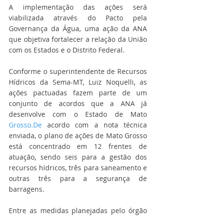
A implementação das ações será 
viabilizada através do Pacto pela 
Governança da Água, uma ação da ANA 
que objetiva fortalecer a relação da União 
com os Estados e o Distrito Federal.
Conforme o superintendente de Recursos 
Hídricos da Sema-MT, Luiz Noquelli, as 
ações pactuadas fazem parte de um 
conjunto de acordos que a ANA já 
desenvolve com o Estado de Mato 
Grosso.De
 acordo com a nota técnica 
enviada, o plano de ações de Mato Grosso 
está concentrado em 12 frentes de 
atuação, sendo seis para a gestão dos 
recursos hídricos, três para saneamento e 
outras três para a segurança de 
barragens.
Entre as medidas planejadas pelo órgão 