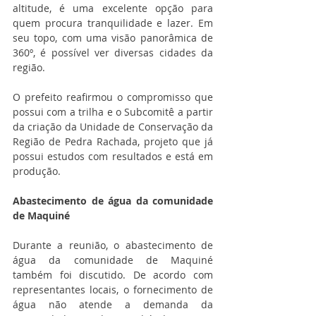
altitude, é uma excelente opção para 
quem procura tranquilidade e lazer. Em 
seu topo, com uma visão panorâmica de 
360º, é possível ver diversas cidades da 
região.
O prefeito reafirmou o compromisso que 
possui com a trilha e o Subcomitê a partir 
da criação da Unidade de Conservação da 
Região de Pedra Rachada, projeto que já 
possui estudos com resultados e está em 
produção.
Abastecimento de água da comunidade 
de Maquiné
Durante a reunião, o abastecimento de 
água da comunidade de Maquiné 
também foi discutido. De acordo com 
representantes locais, o fornecimento de 
água não atende a demanda da 