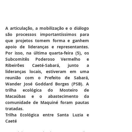
A articulação, a mobilização e o diálogo 
são processos importantíssimos para 
que projetos tomem forma e ganhem 
apoio de lideranças e representantes. 
Por isso, na última quarta-feira (5), os 
Subcomitês Poderoso Vermelho e 
Ribeirões Caeté-Sabará, junto a 
lideranças locais, estiveram em uma 
reunião com o Prefeito de Sabará, 
Wander José Goddard Borges (PSB). A 
trilha ecológica do Mosteiro de 
Macaúbas e o abastecimento da 
comunidade de Maquiné foram pautas 
tratadas.
Trilha Ecológica entre Santa Luzia e 
Caeté