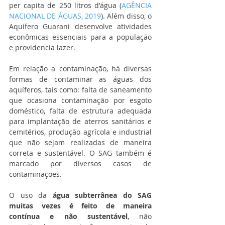
per capita de 250 litros d'água (
AGÊNCIA 
NACIONAL DE ÁGUAS, 2019
). Além disso, o 
Aquífero Guarani desenvolve atividades 
econômicas essenciais para a população 
e providencia lazer. 
Em relação a contaminação, há diversas 
formas de contaminar as águas dos 
aquíferos, tais como: falta de saneamento 
que ocasiona contaminação por esgoto 
doméstico, falta de estrutura adequada 
para implantação de aterros sanitários e 
cemitérios, produção agrícola e industrial 
que não sejam realizadas de maneira 
correta e sustentável. O SAG também é 
marcado por diversos casos de 
contaminações.
O uso da
 água subterrânea do SAG 
muitas vezes é feito de maneira 
contínua e não sustentável
, não 