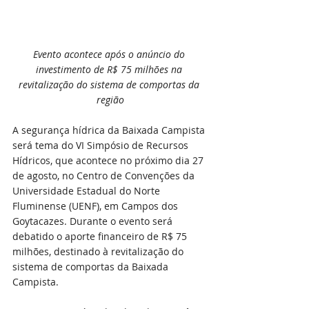
Evento acontece após o anúncio do 
investimento de R$ 75 milhões na 
revitalização do sistema de comportas da 
região
A segurança hídrica da Baixada Campista 
será tema do VI Simpósio de Recursos 
Hídricos, que acontece no próximo dia 27 
de agosto, no Centro de Convenções da 
Universidade Estadual do Norte 
Fluminense (UENF), em Campos dos 
Goytacazes. Durante o evento será 
debatido o aporte financeiro de R$ 75 
milhões, destinado à revitalização do 
sistema de comportas da Baixada 
Campista. 