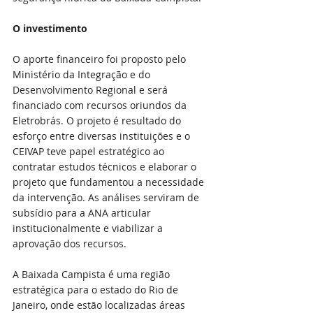
O investimento
O aporte financeiro foi proposto pelo 
Ministério da Integração e do 
Desenvolvimento Regional e será 
financiado com recursos oriundos da 
Eletrobrás. O projeto é resultado do 
esforço entre diversas instituições e o 
CEIVAP teve papel estratégico ao 
contratar estudos técnicos e elaborar o 
projeto que fundamentou a necessidade 
da intervenção. As análises serviram de 
subsídio para a ANA articular 
institucionalmente e viabilizar a 
aprovação dos recursos. 
A Baixada Campista é uma região 
estratégica para o estado do Rio de 
Janeiro, onde estão localizadas áreas 