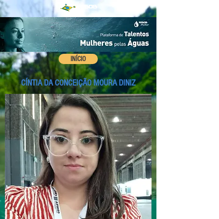
INÍCIO
CÍNTIA DA CONCEIÇÃO MOURA DINIZ