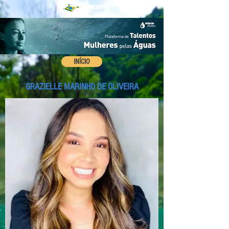
INÍCIO
GRAZIELLE MARINHO DE OLIVEIRA