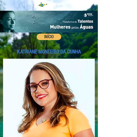
INÍCIO
KATRIANE MONTEIRO DA CUNHA