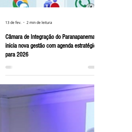
13 de fev.
2 min de leitura
Câmara de Integração do Paranapanema
inicia nova gestão com agenda estratégica
para 2026