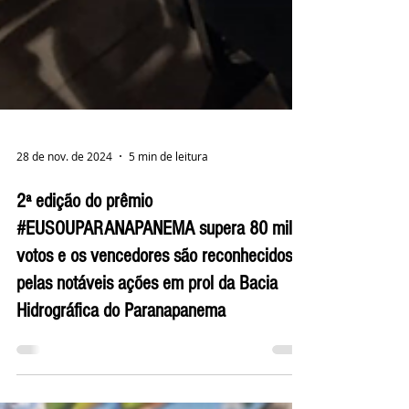
28 de nov. de 2024
5 min de leitura
2ª edição do prêmio
#EUSOUPARANAPANEMA supera 80 mil
votos e os vencedores são reconhecidos
pelas notáveis ações em prol da Bacia
Hidrográfica do Paranapanema