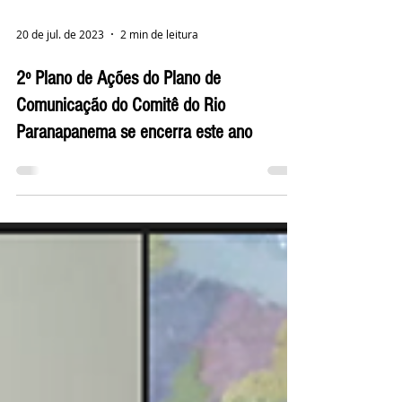
20 de jul. de 2023
2 min de leitura
2º Plano de Ações do Plano de
Comunicação do Comitê do Rio
Paranapanema se encerra este ano