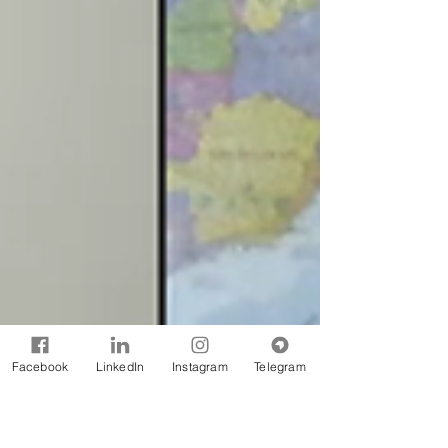
Facebook
LinkedIn
Instagram
Telegram