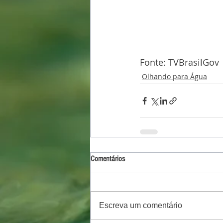
Fonte: TVBrasilGov
Olhando para Água
Comentários
Escreva um comentário