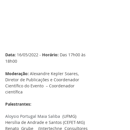
Data: 
16/05/2022 - 
Horário:
 Das 17h00 às 
18h00
Moderação: 
Alexandre Kepler Soares, 
Diretor de Publicações e Coordenador 
Científico do Evento  – Coordenador 
científica
Palestrantes:
Aloysio Portugal Maia Saliba  (
UFMG)
Hersília de Andrade e Santos (CEFET-MG)
Renato Grube  (Intertechne Consultores 