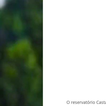
O reservatório Cas