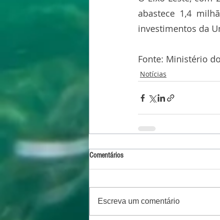
abastece 1,4 milh
investimentos da Un
Fonte: Ministério 
Notícias
Comentários
Escreva um comentário