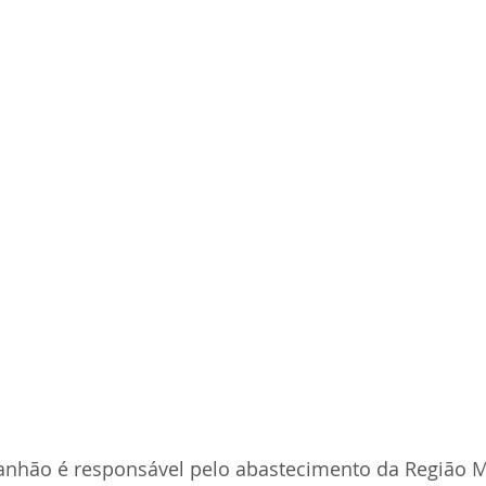
tanhão é responsável pelo abastecimento da Região M