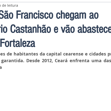
 de leitura
São Francisco chegam ao
io Castanhão e vão abastece
Fortaleza
es de habitantes da capital cearense e cidades p
 garantida. Desde 2012, Ceará enfrenta uma das 
a