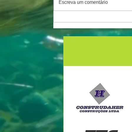
Escreva um comentário