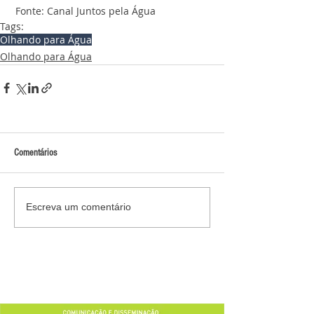
 Fonte: Canal Juntos pela Água
Tags:
Olhando para Água
Olhando para Água
Comentários
Escreva um comentário