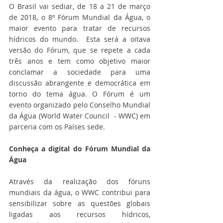
O Brasil vai sediar, de 18 a 21 de março 
de 2018, o 8º Fórum Mundial da Água, o 
maior evento para tratar de recursos 
hídricos do mundo.  Esta será a oitava 
versão do Fórum, que se repete a cada 
três anos e tem como objetivo maior 
conclamar a sociedade para uma 
discussão abrangente e democrática em 
torno do tema água. O Fórum é um 
evento organizado pelo Conselho Mundial 
da Água (World Water Council  - WWC) em 
parceria com os Países sede.  
Conheça a digital do Fórum Mundial da 
Água
Através da realização dos fóruns 
mundiais da água, o WWC contribui para 
sensibilizar sobre as questões globais 
ligadas aos recursos hídricos, 