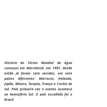
História do Fórum Mundial da Água 
começou em Marrakesh, em 1997. Desde 
então já foram sete versões, em sete 
países diferentes: Marrocos, Holanda, 
Japão, México, Turquia, França e Coréia do 
Sul. Pela primeira vez o evento acontece 
no hemisfério Sul. O país escolhido foi o 
Brasil.