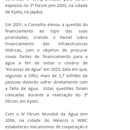
expostos no 3º Fórum (em 2003, na cidade 
de Kyoto, no Japão).
Em 2001, o Conselho elevou a questão do 
financiamento ao topo das suas 
prioridades, criando o Painel sobre 
Financiamento das Infraestruturas 
Hídricas, com o objetivo de procurar 
novas fontes de financiamento para a 
água a fim de evitar o cenário de 
"escassez de água" em 2025, data em que, 
segundo a ONU, mais de 2,7 bilhões de 
pessoas deverão sofrer diretamente com 
a falta de água.  Estas questões foram 
colocadas durante a realização do 3º 
Fórum, em Kyoto.
Com o IV Fórum Mundial da Água (em 
2006, na cidade do México) o WWC 
estabeleceu mecanismos de cooperação e 