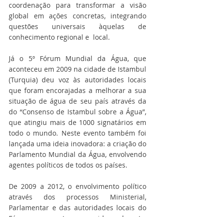
coordenação para transformar a visão 
global em ações concretas, integrando 
questões universais àquelas de 
conhecimento regional e  local.
Já o 5º Fórum Mundial da Água, que 
aconteceu em 2009 na cidade de Istambul 
(Turquia) deu voz às autoridades locais 
que foram encorajadas a melhorar a sua 
situação de água de seu país através da 
do “Consenso de Istambul sobre a Água”, 
que atingiu mais de 1000 signatários em 
todo o mundo. Neste evento também foi 
lançada uma ideia inovadora: a criação do 
Parlamento Mundial da Água, envolvendo 
agentes políticos de todos os países.
De 2009 a 2012, o envolvimento político 
através dos processos Ministerial, 
Parlamentar e das autoridades locais do 