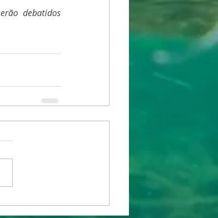
rão debatidos 