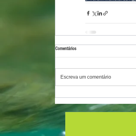
Comentários
Escreva um comentário