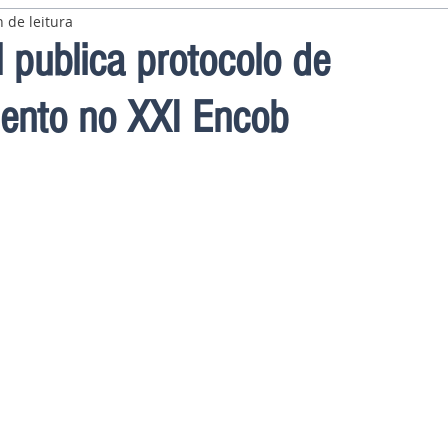
 de leitura
 publica protocolo de
ento no XXI Encob