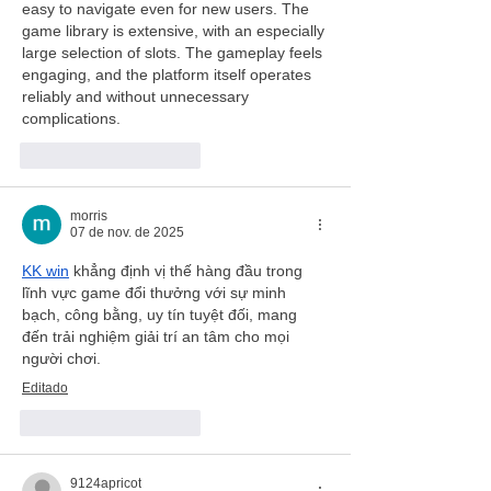
easy to navigate even for new users. The 
game library is extensive, with an especially 
large selection of slots. The gameplay feels 
engaging, and the platform itself operates 
reliably and without unnecessary 
complications.
Curtir
Responder
morris
07 de nov. de 2025
KK win
 khẳng định vị thế hàng đầu trong 
lĩnh vực game đổi thưởng với sự minh 
bạch, công bằng, uy tín tuyệt đối, mang 
đến trải nghiệm giải trí an tâm cho mọi 
người chơi.
Editado
Curtir
Responder
9124apricot