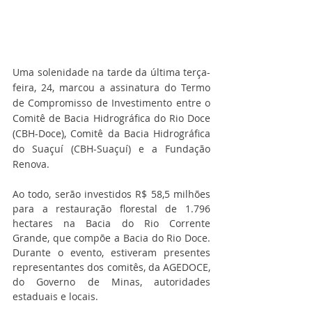
Uma solenidade na tarde da última terça-
feira, 24, marcou a assinatura do Termo 
de Compromisso de Investimento entre o 
Comitê de Bacia Hidrográfica do Rio Doce 
(CBH-Doce), Comitê da Bacia Hidrográfica 
do Suaçuí (CBH-Suaçuí) e a Fundação 
Renova.
Ao todo, serão investidos R$ 58,5 milhões 
para a restauração florestal de 1.796 
hectares na Bacia do Rio Corrente 
Grande, que compõe a Bacia do Rio Doce. 
Durante o evento, estiveram presentes 
representantes dos comitês, da AGEDOCE, 
do Governo de Minas, autoridades 
estaduais e locais.