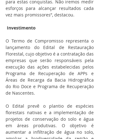
para estas conquistas. Não iremos medir 
esforços para alcançar resultados cada 
vez mais promissores”, destacou.
 Investimento
O Termo de Compromisso representa o  
lançamento do Edital de Restauração 
Florestal, cujo objetivo é a contratação das 
empresas que serão responsáveis pela 
execução das ações estabelecidas pelos 
Programa de Recuperação de APPs e 
Áreas de Recarga da Bacia Hidrográfica 
do Rio Doce e Programa de Recuperação 
de Nascentes.
O Edital prevê o plantio de espécies 
florestais nativas e a implementação de 
projetos de conservação do solo e água 
em áreas produtivas. O objetivo é 
aumentar a infiltração de água no solo, 
ampliar a biodiversidade da região e 