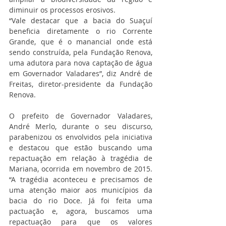
diminuir os processos erosivos.
“Vale destacar que a bacia do Suaçuí 
beneficia diretamente o rio Corrente 
Grande, que é o manancial onde está 
sendo construída, pela Fundação Renova, 
uma adutora para nova captação de água 
em Governador Valadares”, diz André de 
Freitas, diretor-presidente da Fundação 
Renova.
O prefeito de Governador Valadares, 
André Merlo, durante o seu discurso, 
parabenizou os envolvidos pela iniciativa 
e destacou que estão buscando uma 
repactuação em relação à tragédia de 
Mariana, ocorrida em novembro de 2015. 
“A tragédia aconteceu e precisamos de 
uma atenção maior aos municípios da 
bacia do rio Doce. Já foi feita uma 
pactuação e, agora, buscamos uma 
repactuação para que os valores 