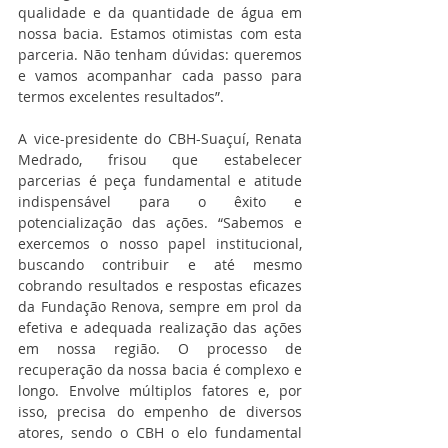
qualidade e da quantidade de água em 
nossa bacia. Estamos otimistas com esta 
parceria. Não tenham dúvidas: queremos 
e vamos acompanhar cada passo para 
termos excelentes resultados”.
A vice-presidente do CBH-Suaçuí, Renata 
Medrado, frisou que estabelecer 
parcerias é peça fundamental e atitude 
indispensável para o êxito e 
potencialização das ações. “Sabemos e 
exercemos o nosso papel institucional, 
buscando contribuir e até mesmo 
cobrando resultados e respostas eficazes 
da Fundação Renova, sempre em prol da 
efetiva e adequada realização das ações 
em nossa região. O processo de 
recuperação da nossa bacia é complexo e 
longo. Envolve múltiplos fatores e, por 
isso, precisa do empenho de diversos 
atores, sendo o CBH o elo fundamental 