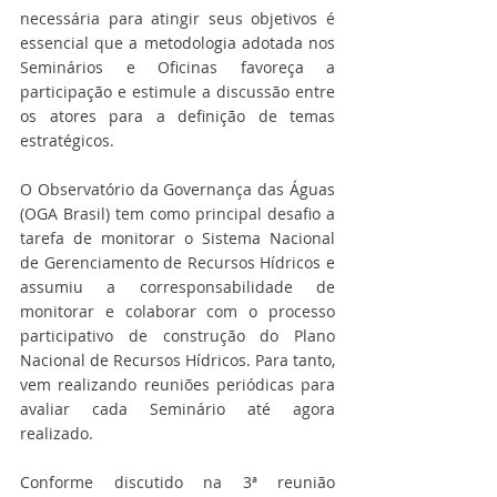
necessária para atingir seus objetivos é 
essencial que a metodologia adotada nos 
Seminários e Oficinas favoreça a 
participação e estimule a discussão entre 
os atores para a definição de temas 
estratégicos.
O Observatório da Governança das Águas 
(OGA Brasil) tem como principal desafio a 
tarefa de monitorar o Sistema Nacional 
de Gerenciamento de Recursos Hídricos e 
assumiu a corresponsabilidade de 
monitorar e colaborar com o processo 
participativo de construção do Plano 
Nacional de Recursos Hídricos. Para tanto, 
vem realizando reuniões periódicas para 
avaliar cada Seminário até agora 
realizado.
Conforme discutido na 3ª reunião 