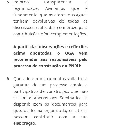
Retorno, transparência e 
legitimidade. Avaliamos que é 
fundamental que os atores das águas 
tenham devolutivas de todas as 
discussões realizadas com prazo para 
contribuições e/ou complementações.
A partir das observações e reflexões 
acima apontadas, o OGA vem 
recomendar aos responsáveis pelo 
processo de construção do PNRH:
Que adotem instrumentos voltados à 
garantia de um processo amplo e 
participativo de construção, que não 
se limite apenas aos Seminários; e 
disponibilizem os documentos para 
que, de forma organizada, os atores 
possam contribuir com a sua 
elaboração.