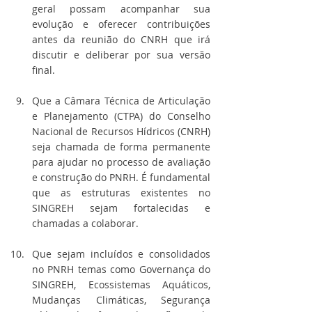
geral possam acompanhar sua 
evolução e oferecer contribuições 
antes da reunião do CNRH que irá 
discutir e deliberar por sua versão 
final.
Que a Câmara Técnica de Articulação 
e Planejamento (CTPA) do Conselho 
Nacional de Recursos Hídricos (CNRH) 
seja chamada de forma permanente 
para ajudar no processo de avaliação 
e construção do PNRH. É fundamental 
que as estruturas existentes no 
SINGREH sejam fortalecidas e 
chamadas a colaborar.
Que sejam incluídos e consolidados 
no PNRH temas como Governança do 
SINGREH, Ecossistemas Aquáticos, 
Mudanças Climáticas, Segurança 