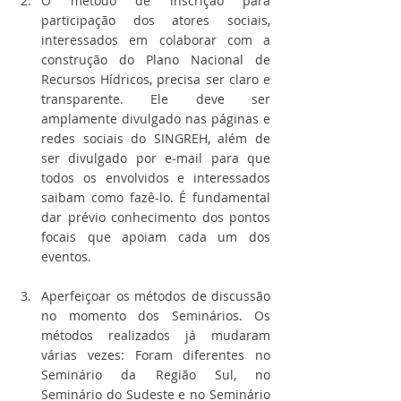
O método de inscrição para 
participação dos atores sociais, 
interessados em colaborar com a 
construção do Plano Nacional de 
Recursos Hídricos, precisa ser claro e 
transparente. Ele deve ser 
amplamente divulgado nas páginas e 
redes sociais do SINGREH, além de 
ser divulgado por e-mail para que 
todos os envolvidos e interessados 
saibam como fazê-lo. É fundamental 
dar prévio conhecimento dos pontos 
focais que apoiam cada um dos 
eventos.
Aperfeiçoar os métodos de discussão 
no momento dos Seminários. Os 
métodos realizados já mudaram 
várias vezes: Foram diferentes no 
Seminário da Região Sul, no 
Seminário do Sudeste e no Seminário 