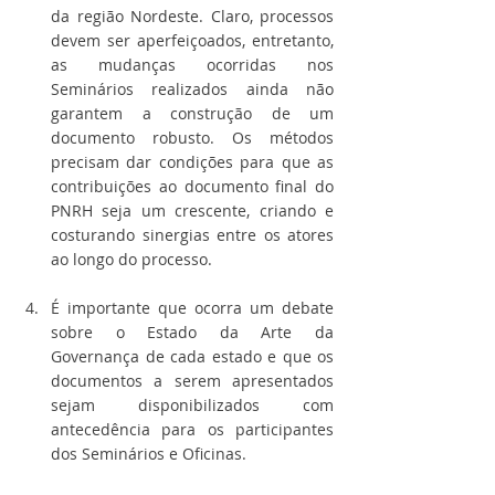
da região Nordeste. Claro, processos 
devem ser aperfeiçoados, entretanto, 
as mudanças ocorridas nos 
Seminários realizados ainda não 
garantem a construção de um 
documento robusto. Os métodos 
precisam dar condições para que as 
contribuições ao documento final do 
PNRH seja um crescente, criando e 
costurando sinergias entre os atores 
ao longo do processo.
É importante que ocorra um debate 
sobre o Estado da Arte da 
Governança de cada estado e que os 
documentos a serem apresentados 
sejam disponibilizados com 
antecedência para os participantes 
dos Seminários e Oficinas.