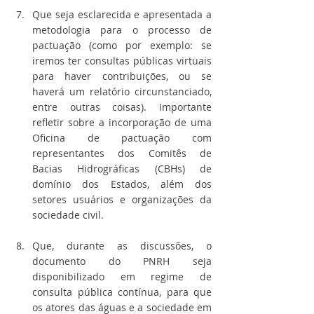
Que seja esclarecida e apresentada a 
metodologia para o processo de 
pactuação (como por exemplo: se 
iremos ter consultas públicas virtuais 
para haver contribuições, ou se 
haverá um relatório circunstanciado, 
entre outras coisas). Importante 
refletir sobre a incorporação de uma 
Oficina de pactuação com 
representantes dos Comitês de 
Bacias Hidrográficas (CBHs) de 
domínio dos Estados, além dos 
setores usuários e organizações da 
sociedade civil.
Que, durante as discussões, o 
documento do PNRH seja 
disponibilizado em regime de 
consulta pública contínua, para que 
os atores das águas e a sociedade em 