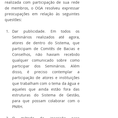
realizada com participação de sua rede 
de membros, o OGA resolveu expressar 
preocupações em relação às seguintes 
questões:
Dar publicidade. Em todos os 
Seminários realizados até agora, 
atores de dentro do Sistema, que 
participam de Comitês de Bacias e 
Conselhos, não haviam recebido 
qualquer comunicado sobre como 
participar dos Seminários. Além 
disso, é preciso contemplar a 
participação de atores e instituições 
que trabalham com o tema da água e 
aqueles que ainda estão fora das 
estruturas do Sistema de Gestão, 
para que possam colaborar com o 
PNRH.