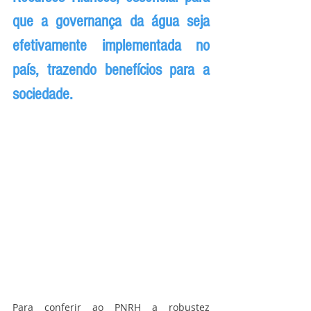
que a governança da água seja 
efetivamente implementada no 
país, trazendo benefícios para a 
sociedade.
Para conferir ao PNRH a robustez 