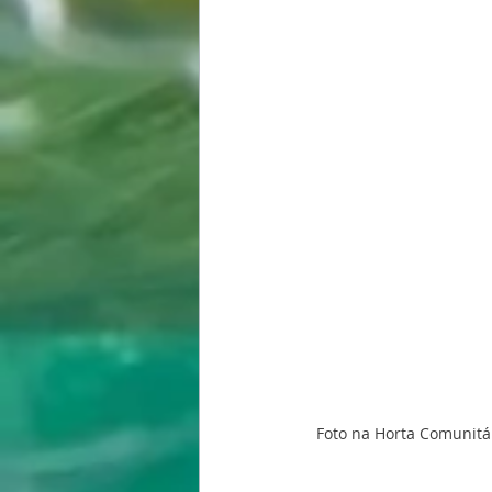
Foto na Horta Comunitár