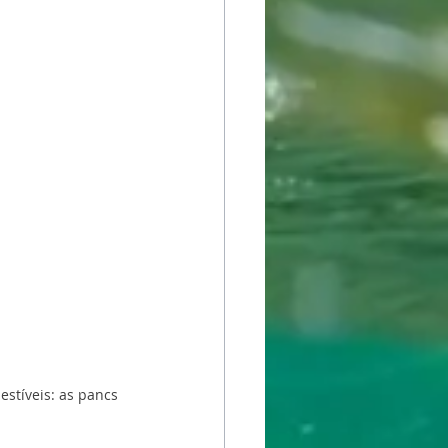
estíveis: as pancs