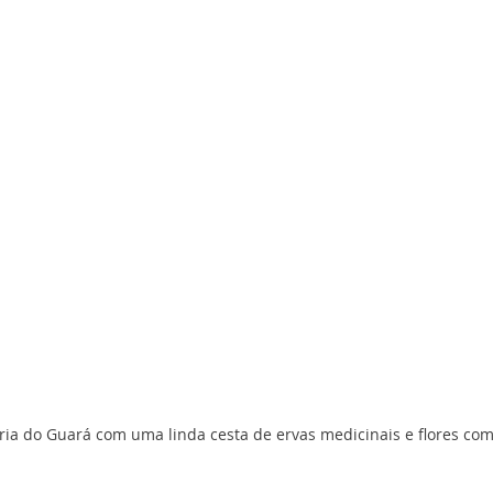
ia do Guará com uma linda cesta de ervas medicinais e flores com