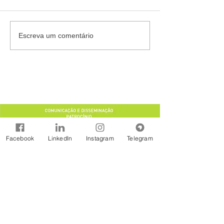
Escreva um comentário
Facebook
LinkedIn
Instagram
Telegram